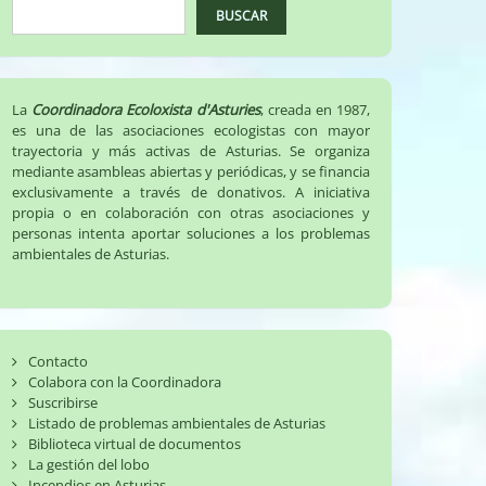
BUSCAR
La
Coordinadora Ecoloxista d'Asturies
, creada en 1987,
es una de las asociaciones ecologistas con mayor
trayectoria y más activas de Asturias. Se organiza
mediante asambleas abiertas y periódicas, y se financia
exclusivamente a través de donativos. A iniciativa
propia o en colaboración con otras asociaciones y
personas intenta aportar soluciones a los problemas
ambientales de Asturias.
Contacto
Colabora con la Coordinadora
Suscribirse
Listado de problemas ambientales de Asturias
Biblioteca virtual de documentos
La gestión del lobo
Incendios en Asturias