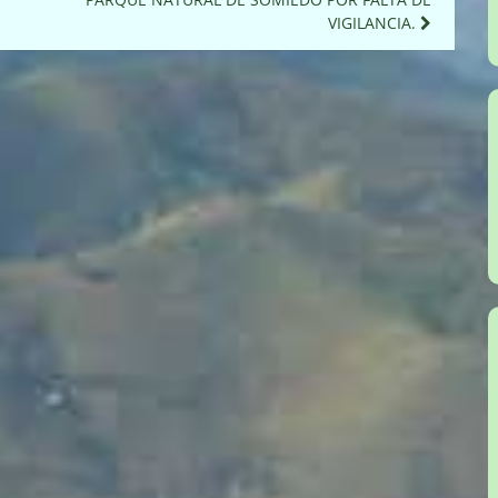
VIGILANCIA.