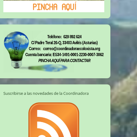
Suscribirse a las novedades de la Coordinadora