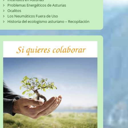
Problemas Energéticos de Asturias
Ocalitos
Los Neumáticos Fuera de Uso
Historia del ecologismo asturiano – Recopilación