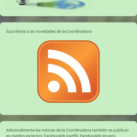
Suscribirse a las novedades de la Coordinadora
Adicionalmente las noticias de la Coordinadora también se publican
en medios externos:
Facebook® (perfil)
,
Facebook® (grupo)
,