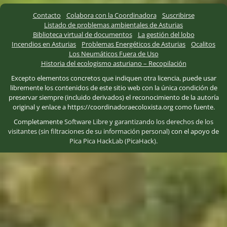
Contacto
Colabora con la Coordinadora
Suscribirse
Listado de problemas ambientales de Asturias
Biblioteca virtual de documentos
La gestión del lobo
Incendios en Asturias
Problemas Energéticos de Asturias
Ocalitos
Los Neumáticos Fuera de Uso
Historia del ecologismo asturiano – Recopilación
Excepto elementos concretos que indiquen otra licencia, puede usar
libremente los contenidos de este sitio web con la única condición de
preservar siempre (incluido derivados) el reconocimiento de la autoría
original y enlace a https://coordinadoraecoloxista.org como fuente.
Completamente
Software Libre
y
garantizando los derechos de los
visitantes (sin filtraciones de su información personal)
con el apoyo de
Pica Pica HackLab (PicaHack)
.