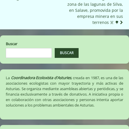
de
zona de las lagunas de Silva,
entradas
en Salave, promovida por la
empresa minera en sus
terrenos ☠️ 🌳
Buscar
BUSCAR
La
Coordinadora Ecoloxista d'Asturies
, creada en 1987, es una de las
asociaciones ecologistas con mayor trayectoria y más activas de
Asturias. Se organiza mediante asambleas abiertas y periódicas, y se
financia exclusivamente a través de donativos. A iniciativa propia o
en colaboración con otras asociaciones y personas intenta aportar
soluciones a los problemas ambientales de Asturias.