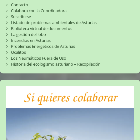
Contacto
Colabora con la Coordinadora
Suscribirse
Listado de problemas ambientales de Asturias
Biblioteca virtual de documentos
La gestión del lobo
Incendios en Asturias
Problemas Energéticos de Asturias
Ocalitos
Los Neumáticos Fuera de Uso
Historia del ecologismo asturiano – Recopilación