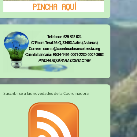
Suscribirse a las novedades de la Coordinadora