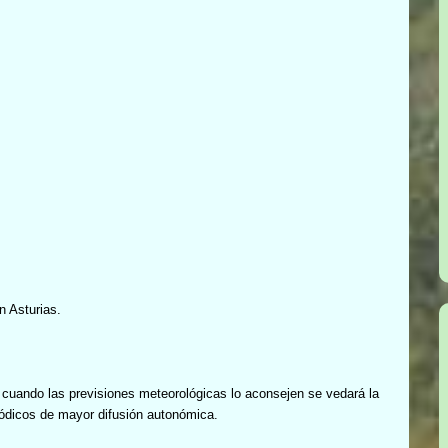
en Asturias.
 cuando las previsiones meteorológicas lo aconsejen se vedará la
ódicos de mayor difusión autonómica.