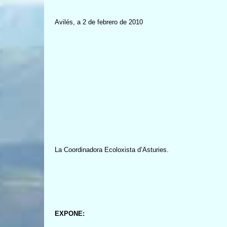
Avilés, a 2 de febrero de 2010
La Coordinadora Ecoloxista d’Asturies.
EXPONE: