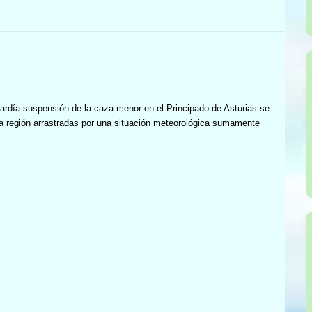
ardía suspensión de la caza menor en el Principado de Asturias se
 región arrastradas por una situación meteorológica sumamente