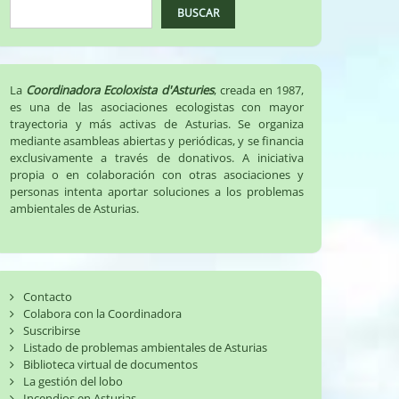
BUSCAR
La
Coordinadora Ecoloxista d'Asturies
, creada en 1987,
es una de las asociaciones ecologistas con mayor
trayectoria y más activas de Asturias. Se organiza
mediante asambleas abiertas y periódicas, y se financia
exclusivamente a través de donativos. A iniciativa
propia o en colaboración con otras asociaciones y
personas intenta aportar soluciones a los problemas
ambientales de Asturias.
Contacto
Colabora con la Coordinadora
Suscribirse
Listado de problemas ambientales de Asturias
Biblioteca virtual de documentos
La gestión del lobo
Incendios en Asturias