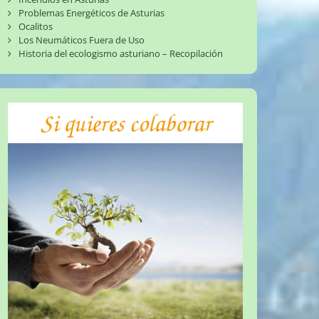
Problemas Energéticos de Asturias
Ocalitos
Los Neumáticos Fuera de Uso
Historia del ecologismo asturiano – Recopilación