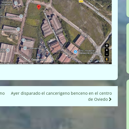
ono
Ayer disparado el cancerigeno benceno en el centro
de Oviedo