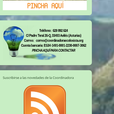
Suscribirse a las novedades de la Coordinadora