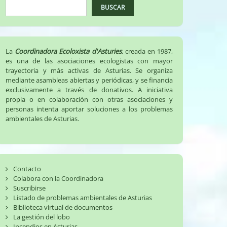
BUSCAR
La
Coordinadora Ecoloxista d'Asturies
, creada en 1987,
es una de las asociaciones ecologistas con mayor
trayectoria y más activas de Asturias. Se organiza
mediante asambleas abiertas y periódicas, y se financia
exclusivamente a través de donativos. A iniciativa
propia o en colaboración con otras asociaciones y
personas intenta aportar soluciones a los problemas
ambientales de Asturias.
Contacto
Colabora con la Coordinadora
Suscribirse
Listado de problemas ambientales de Asturias
Biblioteca virtual de documentos
La gestión del lobo
Incendios en Asturias