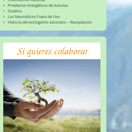
Problemas Energéticos de Asturias
Ocalitos
Los Neumáticos Fuera de Uso
Historia del ecologismo asturiano – Recopilación