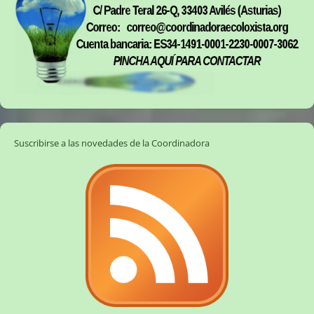
Suscribirse a las novedades de la Coordinadora