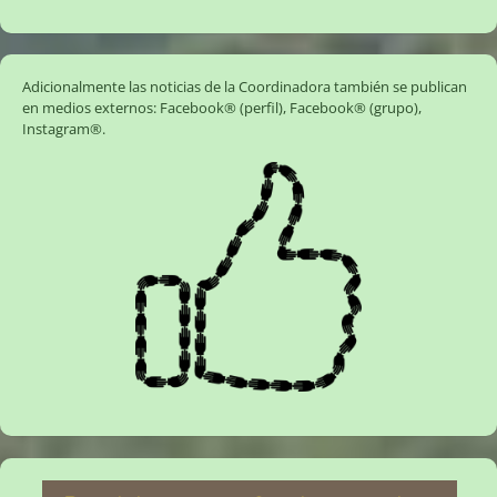
Adicionalmente las noticias de la Coordinadora también se publican
en medios externos:
Facebook® (perfil)
,
Facebook® (grupo)
,
Instagram®
.