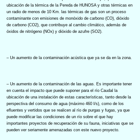
ubicación de la térmica de la Pereda de HUNOSA y otras térmicas en
un radio de menos de 10 Km. las térmicas de gas son un proceso
contaminante con emisiones de monóxido de carbono (CO), dióxido
de carbono (CO2), que contribuye al cambio climático, además de
óxidos de nitrógeno (NOx) y dióxido de azufre (SO2).
– Un aumento de la contaminación acústica que ya se da en la zona.
– Un aumento de la contaminación de las aguas. Es importante tener
en cuenta el impacto que puede suponer para el río Caudal la
ubicación de una instalación de estas características, tanto desde la
perspectiva del consumo de agua (máximo 460 l/s), como de los
efluentes y vertidos que se realicen al río de purgas y fugas, ya que
puede modificar las condiciones de un río sobre el que hay
importantes proyectos de recuperación de su fauna, iniciativas que se
pueden ver seriamente amenazadas con este nuevo proyecto.