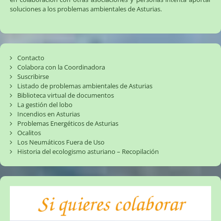
soluciones a los problemas ambientales de Asturias.
Contacto
Colabora con la Coordinadora
Suscribirse
Listado de problemas ambientales de Asturias
Biblioteca virtual de documentos
La gestión del lobo
Incendios en Asturias
Problemas Energéticos de Asturias
Ocalitos
Los Neumáticos Fuera de Uso
Historia del ecologismo asturiano – Recopilación