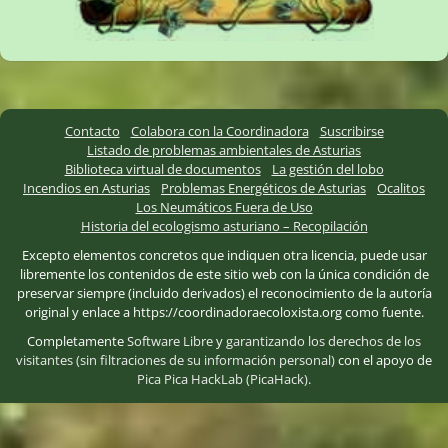
Contacto
Colabora con la Coordinadora
Suscribirse
Listado de problemas ambientales de Asturias
Biblioteca virtual de documentos
La gestión del lobo
Incendios en Asturias
Problemas Energéticos de Asturias
Ocalitos
Los Neumáticos Fuera de Uso
Historia del ecologismo asturiano – Recopilación
Excepto elementos concretos que indiquen otra licencia, puede usar
libremente los contenidos de este sitio web con la única condición de
preservar siempre (incluido derivados) el reconocimiento de la autoría
original y enlace a https://coordinadoraecoloxista.org como fuente.
Completamente
Software Libre
y
garantizando los derechos de los
visitantes (sin filtraciones de su información personal)
con el apoyo de
Pica Pica HackLab (PicaHack)
.