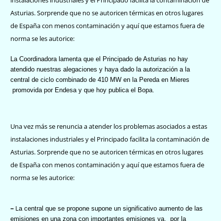
Asturias. Sorprende que no se autoricen térmicas en otros lugares
de España con menos contaminación y aquí que estamos fuera de
norma se les autorice:
La Coordinadora lamenta que el Principado de Asturias no hay
atendido nuestras alegaciones y haya dado la autorización a la
central de ciclo combinado de 410 MW en la Pereda en Mieres
promovida por Endesa y que hoy publica el Bopa.
Una vez más se renuncia a atender los problemas asociados a estas
instalaciones industriales y el Principado facilita la contaminación de
Asturias. Sorprende que no se autoricen térmicas en otros lugares
de España con menos contaminación y aquí que estamos fuera de
norma se les autorice:
–
L
a central que se propone supone un significativo aumento de las
emisiones en una zona con importantes emisiones ya,
por la