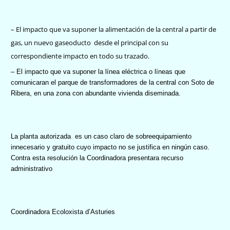
– El impacto que va suponer la alimentación de la central a partir de
gas, un nuevo gaseoducto
desde el principal con su
correspondiente impacto en todo su trazado.
– El impacto que va suponer la línea eléctrica o líneas que
comunicaran el parque de transformadores de la central con Soto de
Ribera, en una zona con abundante vivienda diseminada.
La planta autorizada
es un caso claro de sobreequipamiento
innecesario y gratuito cuyo impacto no se justifica en ningún caso.
Contra esta resolución la Coordinadora presentara recurso
administrativo
Coordinadora Ecoloxista d’Asturies