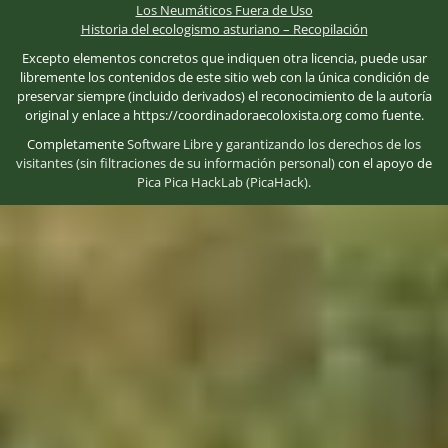
Los Neumáticos Fuera de Uso
Historia del ecologismo asturiano – Recopilación
Excepto elementos concretos que indiquen otra licencia, puede usar
libremente los contenidos de este sitio web con la única condición de
preservar siempre (incluido derivados) el reconocimiento de la autoría
original y enlace a https://coordinadoraecoloxista.org como fuente.
Completamente
Software Libre
y
garantizando los derechos de los
visitantes (sin filtraciones de su información personal)
con el apoyo de
Pica Pica HackLab (PicaHack)
.