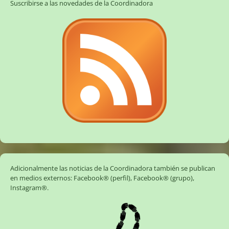
Suscribirse a las novedades de la Coordinadora
Adicionalmente las noticias de la Coordinadora también se publican
en medios externos:
Facebook® (perfil)
,
Facebook® (grupo)
,
Instagram®
.