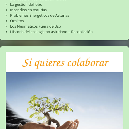
La gestión del lobo
Incendios en Asturias
Problemas Energéticos de Asturias
Ocalitos
Los Neumáticos Fuera de Uso
Historia del ecologismo asturiano – Recopilación