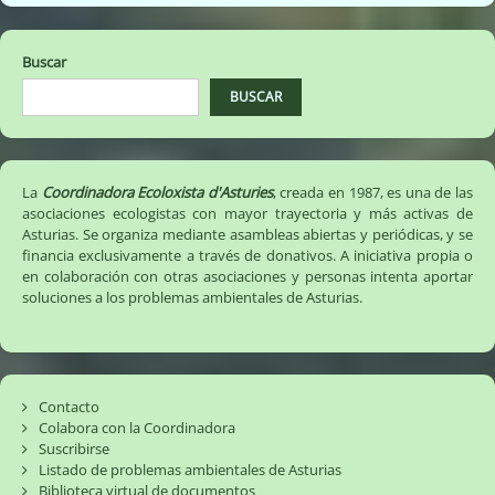
entradas
Buscar
BUSCAR
La
Coordinadora Ecoloxista d'Asturies
, creada en 1987, es una de las
asociaciones ecologistas con mayor trayectoria y más activas de
Asturias. Se organiza mediante asambleas abiertas y periódicas, y se
financia exclusivamente a través de donativos. A iniciativa propia o
en colaboración con otras asociaciones y personas intenta aportar
soluciones a los problemas ambientales de Asturias.
Contacto
Colabora con la Coordinadora
Suscribirse
Listado de problemas ambientales de Asturias
Biblioteca virtual de documentos