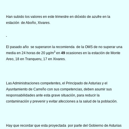
Han subido los valores en este trimestre en dióxido de azufre en la
estación de Aboño, Xivares.
El pasado año se superaron la recomienda de la OMS de no superar una
3
media en 24 horas de 20 µg/m
en
49
ocasiones en la estación de Monte
Areo, 18 en Tranqueru, 17 en Xivares.
Las Administraciones competentes, el Principado de Asturias y el
Ayuntamiento de Carreño con sus competencias, deben asumir sus
responsabilidades ante esta grave situación, para reducir la
contaminación y prevenir y evitar afecciones a la salud de la población.
Hay que recordar que esta proyectada por parte del Gobierno de Asturias