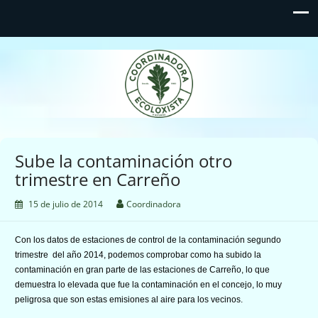
Coordinadora Ecoloxista
d'Asturies
Sube la contaminación otro
trimestre en Carreño
15 de julio de 2014
Coordinadora
Con los datos de estaciones de control de la contaminación segundo
trimestre del año 2014, podemos comprobar como ha subido la
contaminación en gran parte de las estaciones de Carreño, lo que
demuestra lo elevada que fue la contaminación en el concejo, lo muy
peligrosa que son estas emisiones al aire para los vecinos.