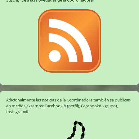
Adicionalmente las noticias de la Coordinadora también se publican
en medios externos:
Facebook® (perfil)
,
Facebook® (grupo)
,
Instagram®
.