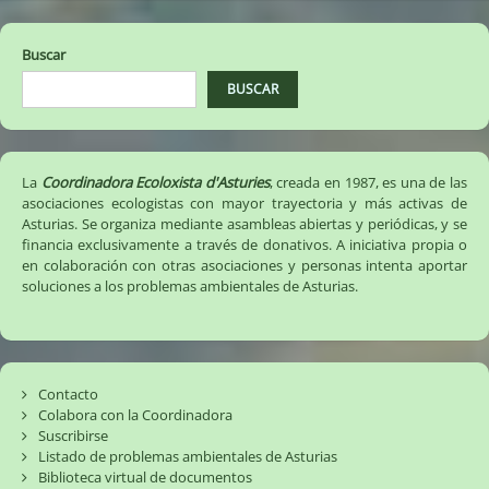
Buscar
BUSCAR
La
Coordinadora Ecoloxista d'Asturies
, creada en 1987, es una de las
asociaciones ecologistas con mayor trayectoria y más activas de
Asturias. Se organiza mediante asambleas abiertas y periódicas, y se
financia exclusivamente a través de donativos. A iniciativa propia o
en colaboración con otras asociaciones y personas intenta aportar
soluciones a los problemas ambientales de Asturias.
Contacto
Colabora con la Coordinadora
Suscribirse
Listado de problemas ambientales de Asturias
Biblioteca virtual de documentos