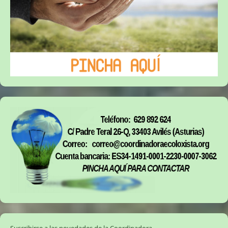
Suscribirse a las novedades de la Coordinadora