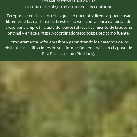
Los Neumáticos Fuera de Uso
Historia del ecologismo asturiano – Recopilación
Excepto elementos concretos que indiquen otra licencia, puede usar
libremente los contenidos de este sitio web con la única condición de
preservar siempre (incluido derivados) el reconocimiento de la autoría
original y enlace a https://coordinadoraecoloxista.org como fuente.
Completamente
Software Libre
y
garantizando los derechos de los
visitantes (sin filtraciones de su información personal)
con el apoyo de
Pica Pica HackLab (PicaHack)
.