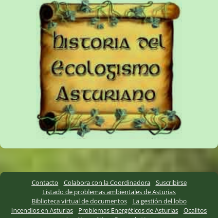
Contacto
Colabora con la Coordinadora
Suscribirse
Listado de problemas ambientales de Asturias
Biblioteca virtual de documentos
La gestión del lobo
Incendios en Asturias
Problemas Energéticos de Asturias
Ocalitos