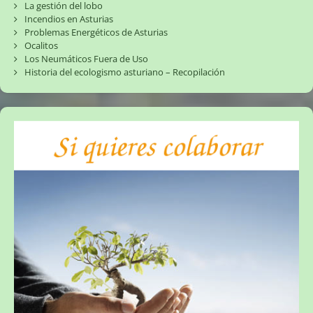
La gestión del lobo
Incendios en Asturias
Problemas Energéticos de Asturias
Ocalitos
Los Neumáticos Fuera de Uso
Historia del ecologismo asturiano – Recopilación