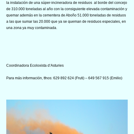
la instalación de una súper-incineradora de residuos al borde del concejo
de 310.000 toneladas al año con la consiguiente elevada contaminación y
quemar además en la cementera de Aboño 51.000 toneladas de residuos
a las que sumar las 20.000 que ya se queman de residuos especiales, en
una zona ya muy contaminada.
Coordinadora Ecoloxista d’Asturies
Para más información, tfnos: 629 892 624 (Fruti) – 649 567 915 (Emilio)