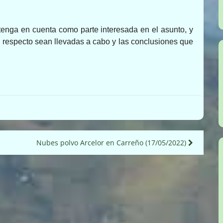
enga en cuenta como parte interesada en el asunto, y
l respecto sean llevadas a cabo y las conclusiones que
Nubes polvo Arcelor en Carreño (17/05/2022)