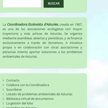
BUSCAR
La
Coordinadora Ecoloxista d'Asturies
, creada en 1987,
es una de las asociaciones ecologistas con mayor
trayectoria y más activas de Asturias. Se organiza
mediante asambleas abiertas y periódicas, y se financia
exclusivamente a través de donativos. A iniciativa
propia o en colaboración con otras asociaciones y
personas intenta aportar soluciones a los problemas
ambientales de Asturias.
Contacto
Colabora con la Coordinadora
Suscribirse
Listado de problemas ambientales de Asturias
Biblioteca virtual de documentos
La gestión del lobo
Incendios en Asturias