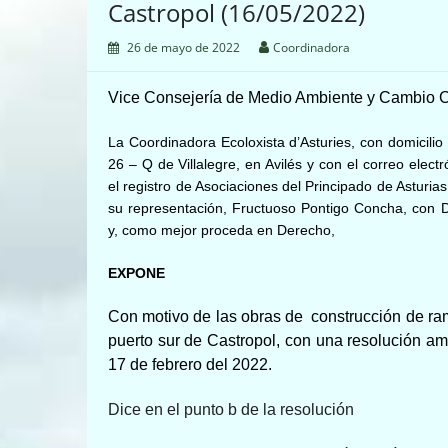
Castropol (16/05/2022)
26 de mayo de 2022
Coordinadora
Vice
Consejería de Medio Ambiente y Cambio C
La Coordinadora Ecoloxista d’Asturies, con domicilio 
26 – Q de Villalegre, en Avilés y con el correo elect
el registro de Asociaciones del Principado de Asturi
su representación, Fructuoso Pontigo Concha, con 
y, como mejor proceda en Derecho,
EXPONE
Con motivo de las obras de construcción de ra
puerto sur de Castropol, con una resolución am
17 de febrero del 2022.
Dice en el punto
b
de la resolución