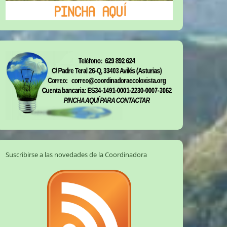
Suscribirse a las novedades de la Coordinadora