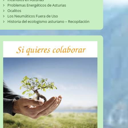
Problemas Energéticos de Asturias
Ocalitos
Los Neumáticos Fuera de Uso
Historia del ecologismo asturiano – Recopilación