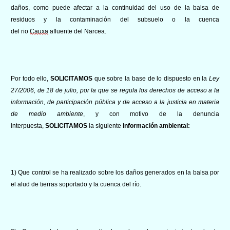
daños, como puede afectar a la continuidad del uso de la balsa de
residuos y la contaminación del subsuelo o la cuenca
del
rio
Cauxa
afluente del Narcea.
Por todo ello,
SOLICITAMOS
q
ue sobre la base de lo dispuesto en la
Ley
27/2006, de 18 de julio, por la que se regula los derechos de acceso a la
información, de participación pública y de acceso a la justicia en materia
de
medio ambiente
, y con motivo de la denuncia
interpuesta,
SOLICITAMOS
la siguiente
información ambiental:
1) Que control se ha realizado sobre los daños generados en la balsa por
el alud de tierras soportado y la cuenca del río.