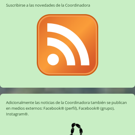
Suscribirse a las novedades de la Coordinadora
Adicionalmente las noticias de la Coordinadora también se publican
en medios externos:
Facebook® (perfil)
,
Facebook® (grupo)
,
Instagram®
.