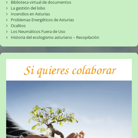
Biblioteca virtual de documentos
La gestión del lobo
Incendios en Asturias
Problemas Energéticos de Asturias
Ocalitos
Los Neumáticos Fuera de Uso
Historia del ecologismo asturiano – Recopilación