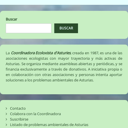
de
entradas
Buscar
BUSCAR
La
Coordinadora Ecoloxista d'Asturies
, creada en 1987, es una de las
asociaciones ecologistas con mayor trayectoria y más activas de
Asturias. Se organiza mediante asambleas abiertas y periódicas, y se
financia exclusivamente a través de donativos. A iniciativa propia o
en colaboración con otras asociaciones y personas intenta aportar
soluciones a los problemas ambientales de Asturias.
Contacto
Colabora con la Coordinadora
Suscribirse
Listado de problemas ambientales de Asturias