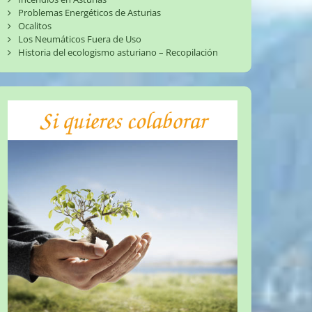
Problemas Energéticos de Asturias
Ocalitos
Los Neumáticos Fuera de Uso
Historia del ecologismo asturiano – Recopilación