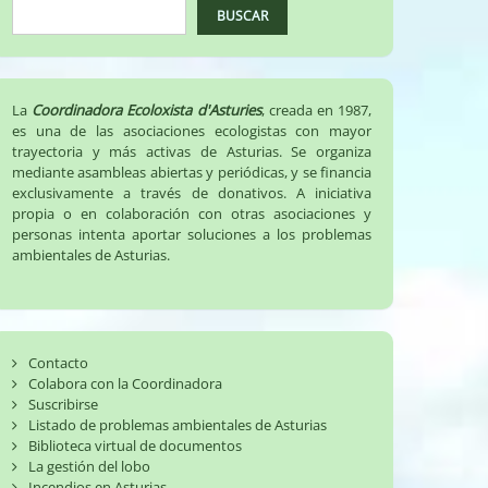
BUSCAR
La
Coordinadora Ecoloxista d'Asturies
, creada en 1987,
es una de las asociaciones ecologistas con mayor
trayectoria y más activas de Asturias. Se organiza
mediante asambleas abiertas y periódicas, y se financia
exclusivamente a través de donativos. A iniciativa
propia o en colaboración con otras asociaciones y
personas intenta aportar soluciones a los problemas
ambientales de Asturias.
Contacto
Colabora con la Coordinadora
Suscribirse
Listado de problemas ambientales de Asturias
Biblioteca virtual de documentos
La gestión del lobo
Incendios en Asturias