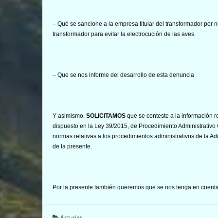
– Qué se sancione a la empresa titular del transformador por 
transformador para evitar la electrocución de las aves.
– Que se nos informe del desarrollo de esta denuncia
Y asimismo,
SOLICITAMOS
que se conteste a la información r
dispuesto en la Ley 39/2015, de Procedimiento Administrativo
normas relativas a los procedimientos administrativos de la Ad
de la presente.
Por la presente también queremos que se nos tenga en cuent
Asturias