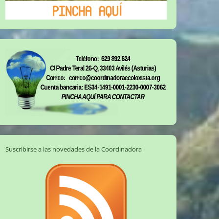
Suscribirse a las novedades de la Coordinadora