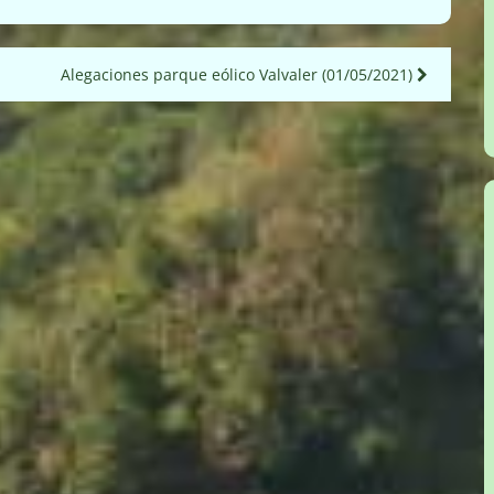
Alegaciones parque eólico Valvaler (01/05/2021)