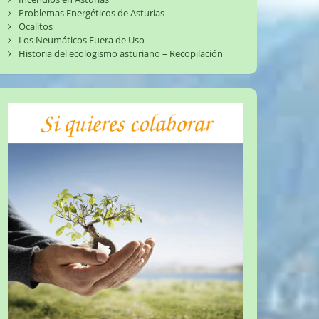
Problemas Energéticos de Asturias
Ocalitos
Los Neumáticos Fuera de Uso
Historia del ecologismo asturiano – Recopilación