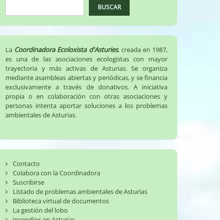
BUSCAR
La
Coordinadora Ecoloxista d'Asturies
, creada en 1987,
es una de las asociaciones ecologistas con mayor
trayectoria y más activas de Asturias. Se organiza
mediante asambleas abiertas y periódicas, y se financia
exclusivamente a través de donativos. A iniciativa
propia o en colaboración con otras asociaciones y
personas intenta aportar soluciones a los problemas
ambientales de Asturias.
Contacto
Colabora con la Coordinadora
Suscribirse
Listado de problemas ambientales de Asturias
Biblioteca virtual de documentos
La gestión del lobo
Incendios en Asturias