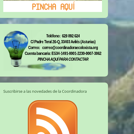
Suscribirse a las novedades de la Coordinadora