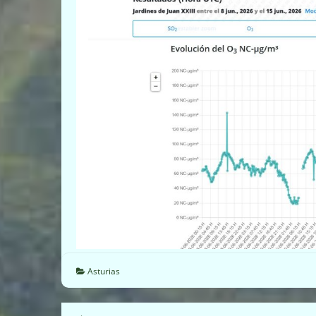
Asturias