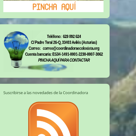
Suscribirse a las novedades de la Coordinadora