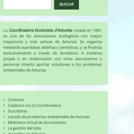
BUSCAR
La
Coordinadora Ecoloxista d'Asturies
, creada en 1987,
es una de las asociaciones ecologistas con mayor
trayectoria y más activas de Asturias. Se organiza
mediante asambleas abiertas y periódicas, y se financia
exclusivamente a través de donativos. A iniciativa
propia o en colaboración con otras asociaciones y
personas intenta aportar soluciones a los problemas
ambientales de Asturias.
Contacto
Colabora con la Coordinadora
Suscribirse
Listado de problemas ambientales de Asturias
Biblioteca virtual de documentos
La gestión del lobo
Incendios en Asturias