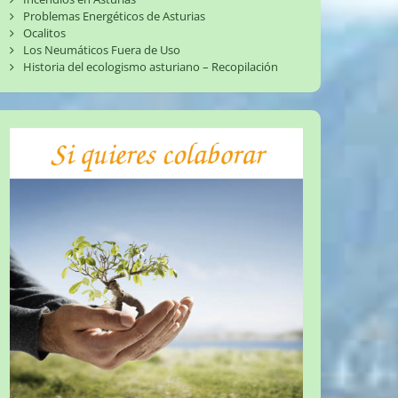
Problemas Energéticos de Asturias
Ocalitos
Los Neumáticos Fuera de Uso
Historia del ecologismo asturiano – Recopilación