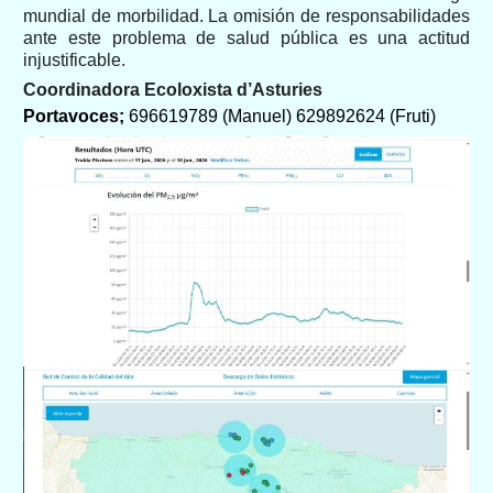
mundial de morbilidad. La omisión de responsabilidades
ante este problema de salud pública es una actitud
injustificable.
Coordinadora Ecoloxista d’Asturies
Portavoces;
696619789 (Manuel) 629892624 (Fruti)