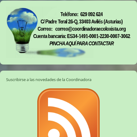
Suscribirse a las novedades de la Coordinadora