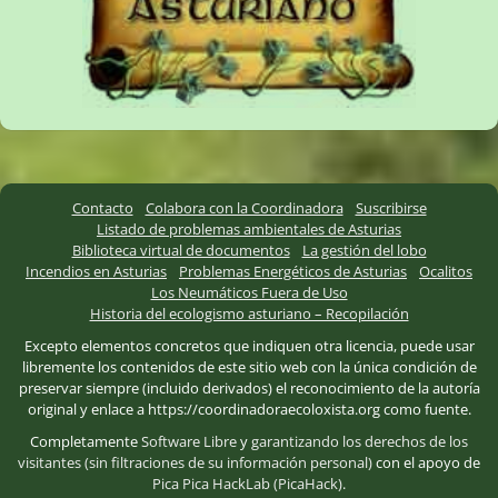
Contacto
Colabora con la Coordinadora
Suscribirse
Listado de problemas ambientales de Asturias
Biblioteca virtual de documentos
La gestión del lobo
Incendios en Asturias
Problemas Energéticos de Asturias
Ocalitos
Los Neumáticos Fuera de Uso
Historia del ecologismo asturiano – Recopilación
Excepto elementos concretos que indiquen otra licencia, puede usar
libremente los contenidos de este sitio web con la única condición de
preservar siempre (incluido derivados) el reconocimiento de la autoría
original y enlace a https://coordinadoraecoloxista.org como fuente.
Completamente
Software Libre
y
garantizando los derechos de los
visitantes (sin filtraciones de su información personal)
con el apoyo de
Pica Pica HackLab (PicaHack)
.