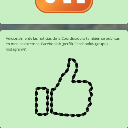
Adicionalmente las noticias de la Coordinadora también se publican
en medios externos:
Facebook® (perfil)
,
Facebook® (grupo)
,
Instagram®
.