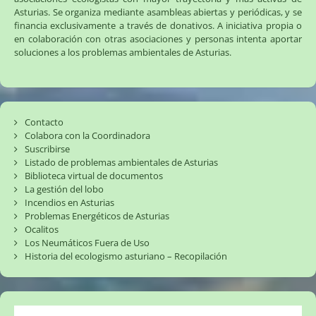
Asturias. Se organiza mediante asambleas abiertas y periódicas, y se
financia exclusivamente a través de donativos. A iniciativa propia o
en colaboración con otras asociaciones y personas intenta aportar
soluciones a los problemas ambientales de Asturias.
Contacto
Colabora con la Coordinadora
Suscribirse
Listado de problemas ambientales de Asturias
Biblioteca virtual de documentos
La gestión del lobo
Incendios en Asturias
Problemas Energéticos de Asturias
Ocalitos
Los Neumáticos Fuera de Uso
Historia del ecologismo asturiano – Recopilación