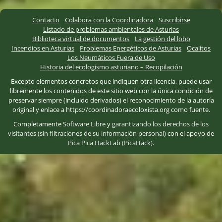
Contacto
Colabora con la Coordinadora
Suscribirse
Listado de problemas ambientales de Asturias
Biblioteca virtual de documentos
La gestión del lobo
Incendios en Asturias
Problemas Energéticos de Asturias
Ocalitos
Los Neumáticos Fuera de Uso
Historia del ecologismo asturiano – Recopilación
Excepto elementos concretos que indiquen otra licencia, puede usar
libremente los contenidos de este sitio web con la única condición de
preservar siempre (incluido derivados) el reconocimiento de la autoría
original y enlace a https://coordinadoraecoloxista.org como fuente.
Completamente
Software Libre
y
garantizando los derechos de los
visitantes (sin filtraciones de su información personal)
con el apoyo de
Pica Pica HackLab (PicaHack)
.