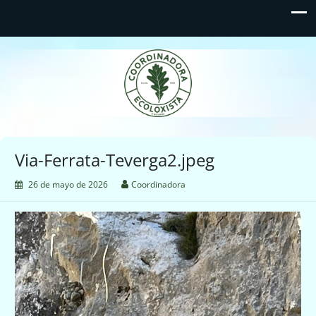
Coordinadora Ecoloxista
d'Asturies
Via-Ferrata-Teverga2.jpeg
26 de mayo de 2026
Coordinadora