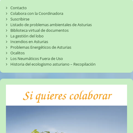
Contacto
Colabora con la Coordinadora
Suscribirse
Listado de problemas ambientales de Asturias
Biblioteca virtual de documentos
La gestión del lobo
Incendios en Asturias
Problemas Energéticos de Asturias
Ocalitos
Los Neumáticos Fuera de Uso
Historia del ecologismo asturiano – Recopilación