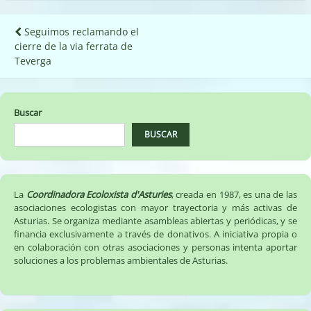
Navegación
Seguimos reclamando el
cierre de la via ferrata de
de
Teverga
entradas
Buscar
BUSCAR
La
Coordinadora Ecoloxista d'Asturies
, creada en 1987, es una de las
asociaciones ecologistas con mayor trayectoria y más activas de
Asturias. Se organiza mediante asambleas abiertas y periódicas, y se
financia exclusivamente a través de donativos. A iniciativa propia o
en colaboración con otras asociaciones y personas intenta aportar
soluciones a los problemas ambientales de Asturias.