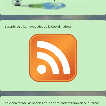
Suscribirse a las novedades de la Coordinadora
Adicionalmente las noticias de la Coordinadora también se publican