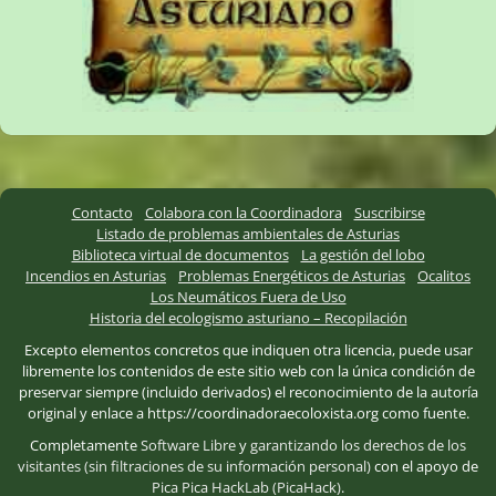
Contacto
Colabora con la Coordinadora
Suscribirse
Listado de problemas ambientales de Asturias
Biblioteca virtual de documentos
La gestión del lobo
Incendios en Asturias
Problemas Energéticos de Asturias
Ocalitos
Los Neumáticos Fuera de Uso
Historia del ecologismo asturiano – Recopilación
Excepto elementos concretos que indiquen otra licencia, puede usar
libremente los contenidos de este sitio web con la única condición de
preservar siempre (incluido derivados) el reconocimiento de la autoría
original y enlace a https://coordinadoraecoloxista.org como fuente.
Completamente
Software Libre
y
garantizando los derechos de los
visitantes (sin filtraciones de su información personal)
con el apoyo de
Pica Pica HackLab (PicaHack)
.