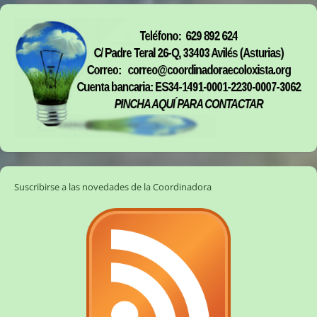
Suscribirse a las novedades de la Coordinadora