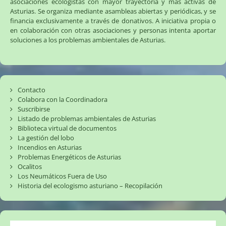
asociaciones ecologistas con mayor trayectoria y más activas de
Asturias. Se organiza mediante asambleas abiertas y periódicas, y se
financia exclusivamente a través de donativos. A iniciativa propia o
en colaboración con otras asociaciones y personas intenta aportar
soluciones a los problemas ambientales de Asturias.
Contacto
Colabora con la Coordinadora
Suscribirse
Listado de problemas ambientales de Asturias
Biblioteca virtual de documentos
La gestión del lobo
Incendios en Asturias
Problemas Energéticos de Asturias
Ocalitos
Los Neumáticos Fuera de Uso
Historia del ecologismo asturiano – Recopilación