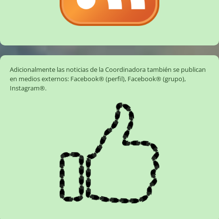
Adicionalmente las noticias de la Coordinadora también se publican
en medios externos:
Facebook® (perfil)
,
Facebook® (grupo)
,
Instagram®
.