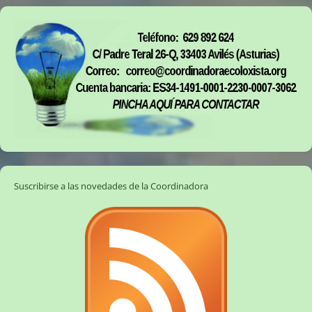
Suscribirse a las novedades de la Coordinadora