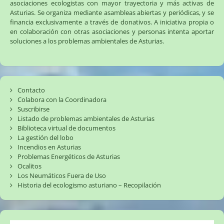
asociaciones ecologistas con mayor trayectoria y más activas de
Asturias. Se organiza mediante asambleas abiertas y periódicas, y se
financia exclusivamente a través de donativos. A iniciativa propia o
en colaboración con otras asociaciones y personas intenta aportar
soluciones a los problemas ambientales de Asturias.
Contacto
Colabora con la Coordinadora
Suscribirse
Listado de problemas ambientales de Asturias
Biblioteca virtual de documentos
La gestión del lobo
Incendios en Asturias
Problemas Energéticos de Asturias
Ocalitos
Los Neumáticos Fuera de Uso
Historia del ecologismo asturiano – Recopilación