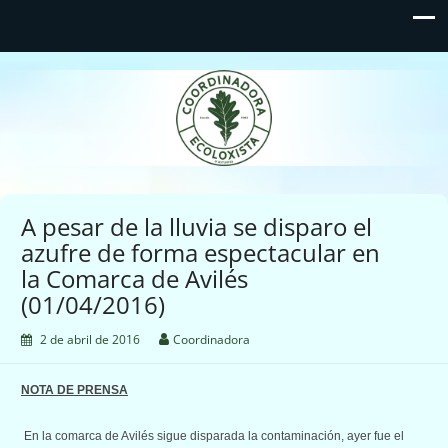
Coordinadora Ecoloxista
d'Asturies
A pesar de la lluvia se disparo el
azufre de forma espectacular en
la Comarca de Avilés
(01/04/2016)
2 de abril de 2016
Coordinadora
NOTA DE PRENSA
En la comarca de Avilés sigue disparada la contaminación, ayer fue el