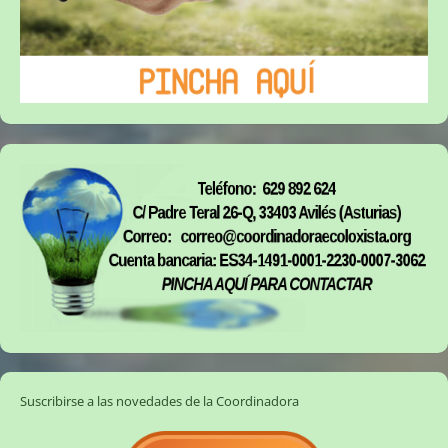
Suscribirse a las novedades de la Coordinadora