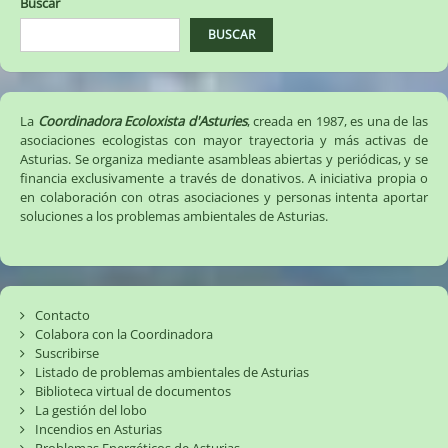
Buscar
BUSCAR
La
Coordinadora Ecoloxista d'Asturies
, creada en 1987, es una de las
asociaciones ecologistas con mayor trayectoria y más activas de
Asturias. Se organiza mediante asambleas abiertas y periódicas, y se
financia exclusivamente a través de donativos. A iniciativa propia o
en colaboración con otras asociaciones y personas intenta aportar
soluciones a los problemas ambientales de Asturias.
Contacto
Colabora con la Coordinadora
Suscribirse
Listado de problemas ambientales de Asturias
Biblioteca virtual de documentos
La gestión del lobo
Incendios en Asturias
Problemas Energéticos de Asturias