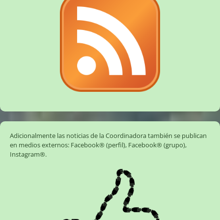
Adicionalmente las noticias de la Coordinadora también se publican
en medios externos:
Facebook® (perfil)
,
Facebook® (grupo)
,
Instagram®
.