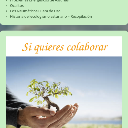
Ocalitos
Los Neumáticos Fuera de Uso
Historia del ecologismo asturiano – Recopilación