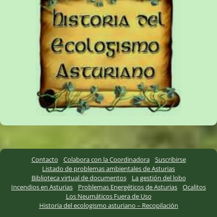
Contacto
Colabora con la Coordinadora
Suscribirse
Listado de problemas ambientales de Asturias
Biblioteca virtual de documentos
La gestión del lobo
Incendios en Asturias
Problemas Energéticos de Asturias
Ocalitos
Los Neumáticos Fuera de Uso
Historia del ecologismo asturiano – Recopilación