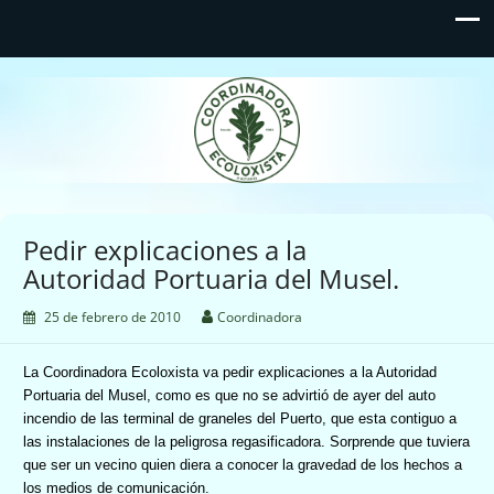
Coordinadora Ecoloxista
d'Asturies
Pedir explicaciones a la
Autoridad Portuaria del Musel.
25 de febrero de 2010
Coordinadora
La Coordinadora Ecoloxista va pedir explicaciones a la Autoridad
Portuaria del Musel, como es que no se advirtió de ayer del auto
incendio de las terminal de graneles del Puerto, que esta contiguo a
las instalaciones de la peligrosa regasificadora. Sorprende que tuviera
que ser un vecino quien diera a conocer la gravedad de los hechos a
los medios de comunicación.