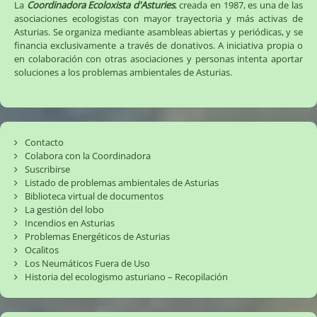
La
Coordinadora Ecoloxista d'Asturies
, creada en 1987, es una de las
asociaciones ecologistas con mayor trayectoria y más activas de
Asturias. Se organiza mediante asambleas abiertas y periódicas, y se
financia exclusivamente a través de donativos. A iniciativa propia o
en colaboración con otras asociaciones y personas intenta aportar
soluciones a los problemas ambientales de Asturias.
Contacto
Colabora con la Coordinadora
Suscribirse
Listado de problemas ambientales de Asturias
Biblioteca virtual de documentos
La gestión del lobo
Incendios en Asturias
Problemas Energéticos de Asturias
Ocalitos
Los Neumáticos Fuera de Uso
Historia del ecologismo asturiano – Recopilación