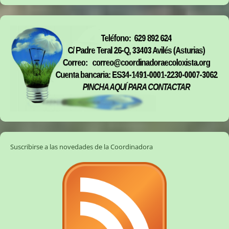
Suscribirse a las novedades de la Coordinadora