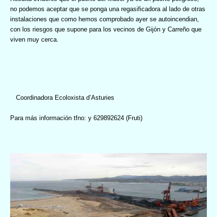
no podemos aceptar que se ponga una regasificadora al lado de otras
instalaciones que como hemos comprobado ayer se autoincendian,
con los riesgos que supone para los vecinos de Gijón y Carreño que
viven muy cerca.
Coordinadora Ecoloxista d’Asturies
Para más información tfno: y 629892624 (Fruti)