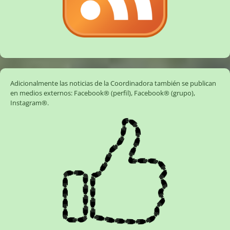
Adicionalmente las noticias de la Coordinadora también se publican
en medios externos:
Facebook® (perfil)
,
Facebook® (grupo)
,
Instagram®
.