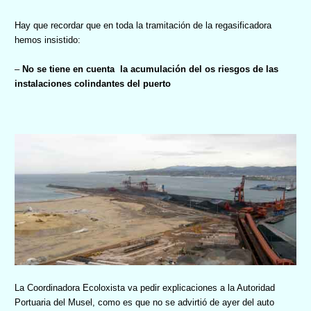
Hay que recordar que en toda la tramitación de la regasificadora
hemos insistido:
–
No se tiene en cuenta
la acumulación del os riesgos de las
instalaciones colindantes del puerto
La Coordinadora Ecoloxista va pedir explicaciones a la Autoridad
Portuaria del Musel, como es que no se advirtió de ayer del auto