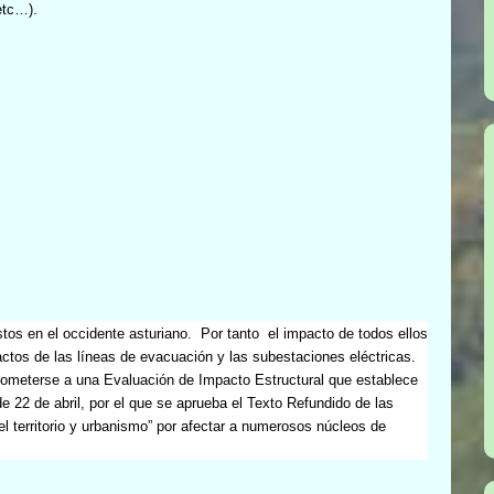
etc…).
tos en el occidente asturiano.
Por tanto
el impacto de todos ellos
tos de las líneas de evacuación y las subestaciones eléctricas.
ometerse a una Evaluación de Impacto Estructural que establece
de 22 de abril, por el que se aprueba el Texto Refundido de las
l territorio y urbanismo” por afectar a numerosos núcleos de