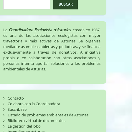
BUSCAR
La
Coordinadora Ecoloxista d'Asturies
, creada en 1987,
es una de las asociaciones ecologistas con mayor
trayectoria y más activas de Asturias. Se organiza
mediante asambleas abiertas y periódicas, y se financia
exclusivamente a través de donativos. A iniciativa
propia o en colaboración con otras asociaciones y
personas intenta aportar soluciones a los problemas
ambientales de Asturias.
Contacto
Colabora con la Coordinadora
Suscribirse
Listado de problemas ambientales de Asturias
Biblioteca virtual de documentos
La gestión del lobo
Incendios en Asturias