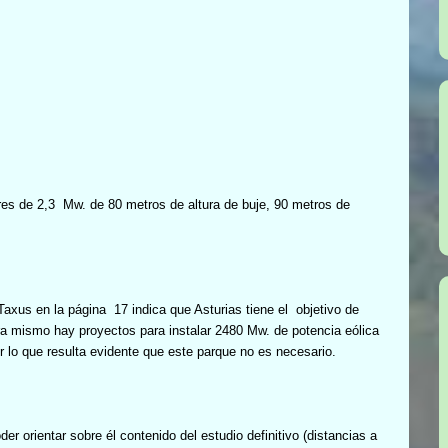
res de 2,3
Mw. de 80 metros de altura de buje, 90 metros de
Taxus en la página
17 indica que Asturias tiene el
objetivo de
a mismo hay proyectos para instalar 2480 Mw. de potencia eólica
r lo que resulta evidente que este parque no es necesario.
r orientar sobre él contenido del estudio definitivo (distancias a