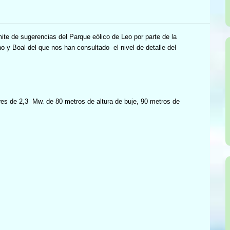
ite de sugerencias del Parque eólico de Leo por parte de la
ano y Boal del que nos han consultado
el nivel de detalle del
res de 2,3
Mw. de 80 metros de altura de buje, 90 metros de