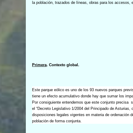
la población, trazados de líneas, obras para los accesos, 
Primera
. Contexto global.
Este parque eólico es uno de los 93 nuevos parques previs
tiene un efecto acumulativo
donde hay que sumar los impac
Por consiguiente entendemos que este conjunto precisa
s
el “Decreto Legislativo 1/2004 del Principado de Asturias, 
disposiciones legales vigentes en materia de ordenación de
población de forma conjunta.