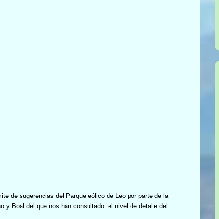
ite de sugerencias del Parque eólico de Leo por parte de la
ano y Boal del que nos han consultado
el nivel de detalle del