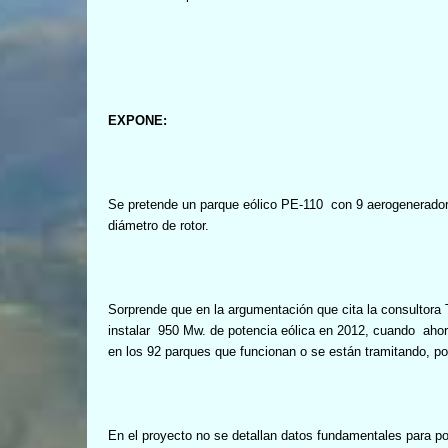
EXPONE:
Se pretende un parque eólico PE-110
con 9 aerogenerado
diámetro de rotor.
Sorprende que en la argumentación que cita la consultora 
instalar
950 Mw. de potencia eólica en 2012, cuando
ahor
en los 92 parques que funcionan o se están tramitando, po
En el proyecto no se detallan datos fundamentales para pode