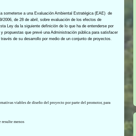
ría someterse a una
Evaluación Ambiental Estratégica (EAE)
de
9/2006, de 28 de abril, sobre evaluación de los efectos de
a Ley da la siguiente definición de lo que ha de entenderse por
s y propuestas que prevé una Administración pública para satisfacer
 través de su desarrollo por medio de un conjunto de proyectos.
rnativas viables de diseño del proyecto por parte del promotor, para
ue resulte menos