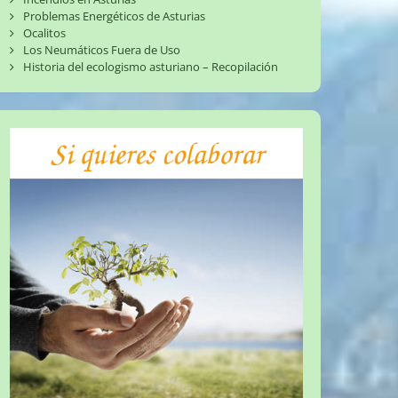
Problemas Energéticos de Asturias
Ocalitos
Los Neumáticos Fuera de Uso
Historia del ecologismo asturiano – Recopilación