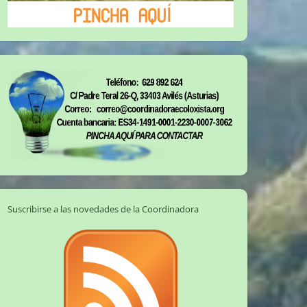
Suscribirse a las novedades de la Coordinadora