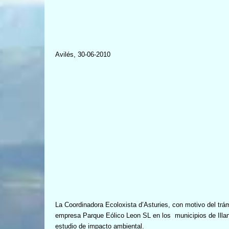
Avilés, 30-06-2010
La Coordinadora Ecoloxista
d’Asturies, con motivo del trám
empresa Parque Eólico Leon SL en los
municipios de Ill
estudio de impacto ambiental.