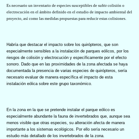
Es necesario un inventario de especies susceptibles de sufrir colisión o
electrocución en el ámbito definido en el estudio de impacto ambiental del
proyecto, así como las medidas propuestas para reducir estas colisiones.
Habría que destacar el impacto sobre los quirópteros, que son
especialmente sensibles a la instalación de parques eólicos, por los
riesgos de colisión y electrocución y específicamente por el efecto
sonoro. Dado que en las proximidades de la zona afectada se haya
documentada la presencia de varias especies de quirópteros, sería
necesario evaluar de manera específica el impacto de esta
instalación eólica sobre este grupo taxonómico.
En la zona en la que se pretende instalar el parque eólico es
especialmente abundante la fauna de invertebrados que, aunque sea
menos visible que otras especies, su alteración afecta de manera
importante a los sistemas ecológicos. Por ello sería necesario un
estudio más detallado de los invertebrados de la zona.