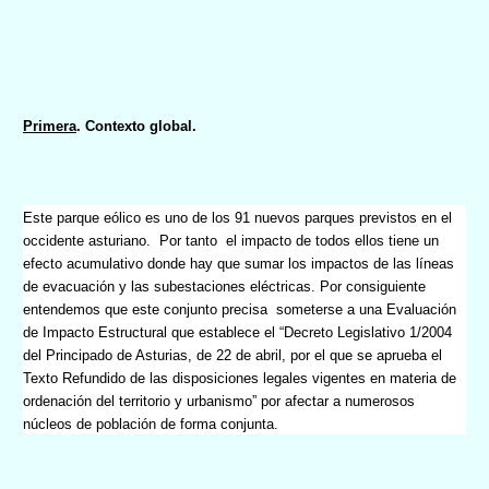
Primera
. Contexto global.
Este parque eólico es uno de los 91 nuevos parques previstos en el
occidente asturiano.
Por tanto
el impacto de todos ellos tiene un
efecto acumulativo
donde hay que sumar los impactos de las líneas
de evacuación y las subestaciones eléctricas. Por consiguiente
entendemos que este conjunto precisa
someterse a una Evaluación
de Impacto Estructural que establece
el “Decreto Legislativo 1/2004
del Principado de Asturias, de 22 de abril, por el que se aprueba el
Texto Refundido de las disposiciones legales vigentes en materia de
ordenación del territorio y urbanismo” por afectar a numerosos
núcleos de población de forma conjunta.