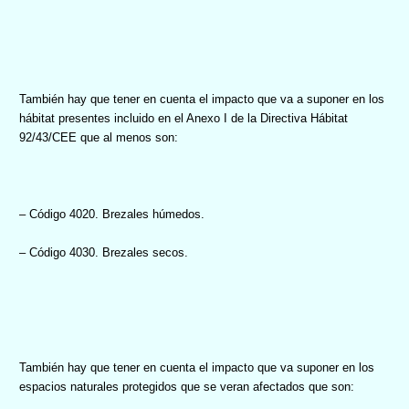
También hay que tener en cuenta el impacto que va a suponer en los
hábitat presentes incluido en el Anexo I de la Directiva Hábitat
92/43/CEE que al menos son:
– Código 4020. Brezales húmedos.
– Código 4030. Brezales secos.
También hay que tener en cuenta el impacto que va suponer en los
espacios naturales protegidos que se veran afectados que son: