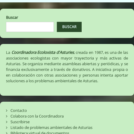
Buscar
BUSCAR
La
Coordinadora Ecoloxista d'Asturies
, creada en 1987, es una de las
asociaciones ecologistas con mayor trayectoria y más activas de
Asturias. Se organiza mediante asambleas abiertas y periódicas, y se
financia exclusivamente a través de donativos. A iniciativa propia o
en colaboración con otras asociaciones y personas intenta aportar
soluciones a los problemas ambientales de Asturias.
Contacto
Colabora con la Coordinadora
Suscribirse
Listado de problemas ambientales de Asturias
Biblioteca virtual de documentos