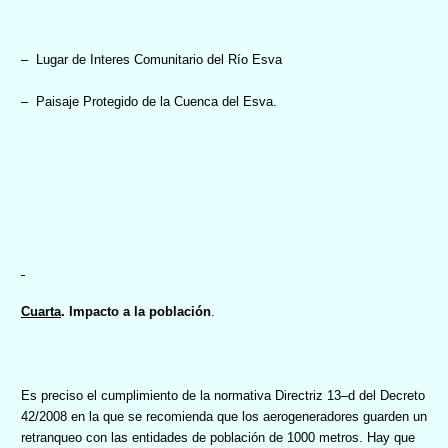
–
Lugar de Interes Comunitario del Río Esva
–
Paisaje Protegido de la Cuenca del Esva.
Cuarta
. Impacto a la población
.
Es preciso el cumplimiento de la normativa Directriz 13–d del Decreto
42/2008 en la que se recomienda que los aerogeneradores guarden un
retranqueo con las entidades de población de 1000 metros. Hay que