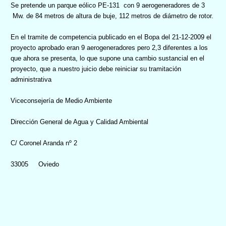
Se pretende un parque eólico PE-131
con 9 aerogeneradores de 3
Mw. de 84 metros de altura de buje, 112 metros de diámetro de rotor.
En el tramite de competencia publicado en el Bopa del 21-12-2009 el
proyecto aprobado eran 9 aerogeneradores pero 2,3 diferentes a los
que ahora se presenta, lo que supone una cambio sustancial en el
proyecto, que a nuestro juicio debe reiniciar su tramitación
administrativa
Viceconsejería de Medio Ambiente
Dirección General de Agua y Calidad Ambiental
C/ Coronel Aranda nº 2
33005
Oviedo