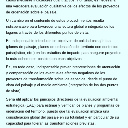
casos mediante indicadores cuantitativos. Por tanto, es necesaria
una verdadera evaluación cualitativa de los efectos de los proyectos
de ordenación sobre el paisaje.
Un cambio en el contenido de estos procedimientos resulta
indispensable para favorecer una lectura global e integrada de los
lugares a través de los diferentes puntos de vista.
Es indispensable introducir los objetivos de calidad paisajística
(planes de paisaje, planes de ordenación del territorio con contenido
paisajístico, etc.) en los estudios de impacto para asegurar proyectos
lo más coherentes posible con esos objetivos.
Es, en todo caso, indispensable prever intervenciones de atenuación
y compensación de los eventuales efectos negativos de los
proyectos de transformación sobre los espacios, desde el punto de
vista del paisaje y el medio ambiente (integración de los dos puntos
de vista).
Sería útil aplicar los principios directores de la evaluación ambiental
estratégica (EAE) para estimar y verificar los planes y programas de
ordenación del territorio, puesto que tal evaluación implica una
consideración global del paisaje en su totalidad y en particular de su
capacidad para tolerar las transformaciones previstas.