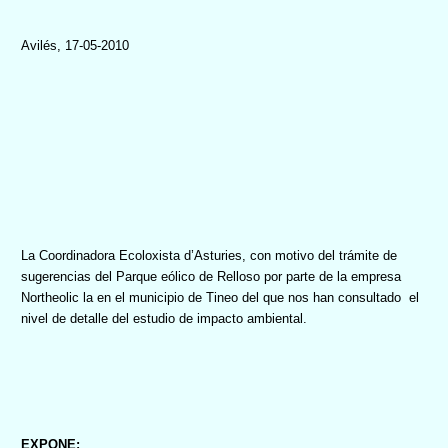
Avilés, 17-05-2010
La Coordinadora Ecoloxista
d’Asturies, con motivo del trámite de
sugerencias del Parque eólico de Relloso por parte de la empresa
Northeolic la en el municipio de Tineo del que nos han consultado
el
nivel de detalle del estudio de impacto ambiental.
EXPONE: