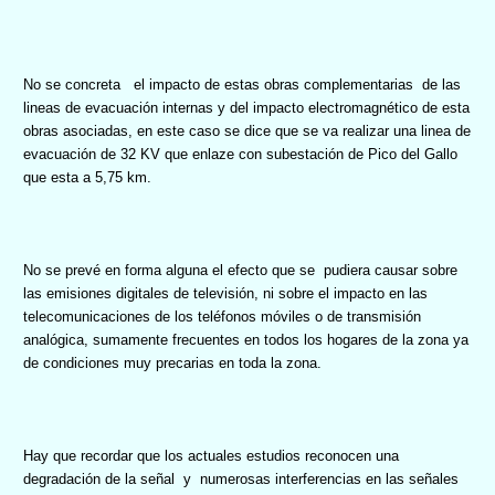
No se concreta
el impacto de estas obras complementarias
de las
lineas de evacuación internas y del impacto electromagnético de esta
obras asociadas, en este caso se dice que se va realizar una linea de
evacuación de 32 KV que enlaze con subestación de Pico del Gallo
que esta a 5,75 km.
No se prevé en forma alguna el efecto que se
pudiera causar sobre
las emisiones digitales de televisión, ni sobre el impacto en las
telecomunicaciones de los teléfonos móviles o de transmisión
analógica, sumamente frecuentes en todos los hogares de la zona
ya
de condiciones muy precarias en toda la zona.
Hay que recordar que los actuales estudios reconocen una
degradación de la señal
y
numerosas interferencias en las señales