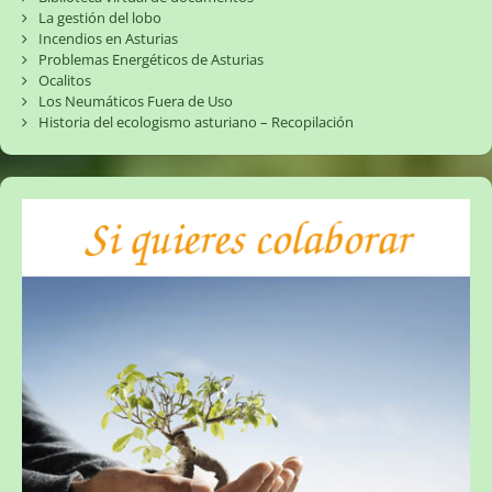
La gestión del lobo
Incendios en Asturias
Problemas Energéticos de Asturias
Ocalitos
Los Neumáticos Fuera de Uso
Historia del ecologismo asturiano – Recopilación