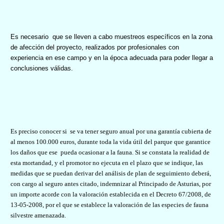
Es necesario
que se lleven a cabo muestreos específicos en la zona
de afección del proyecto, realizados por profesionales con
experiencia en ese campo y en la época adecuada para poder llegar a
conclusiones válidas.
Es preciso conocer si
se va tener seguro anual por una garantía cubierta de
al menos 100.000 euros, durante toda la vida útil del parque que garantice
los daños que ese
pueda ocasionar a la fauna. Si se constata la realidad de
esta mortandad, y el promotor no ejecuta en el plazo que se indique, las
medidas que se puedan derivar del análisis de plan de seguimiento deberá,
con cargo al seguro antes citado, indemnizar al Principado de Asturias, por
un importe acorde con la valoración establecida en el Decreto 67/2008, de
13-05-2008, por el que se establece la valoración de las especies de fauna
silvestre amenazada.