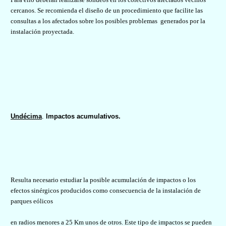
cercanos. Se recomienda el diseño de un procedimiento que facilite las
consultas a los afectados sobre los posibles problemas
generados por la
instalación proyectada.
Undécima
.
Impactos acumulativos.
Resulta necesario estudiar la posible acumulación de impactos o los
efectos sinérgicos producidos como consecuencia de la instalación de
parques eólicos
en radios menores a 25 Km unos de otros. Este tipo de impactos se pueden