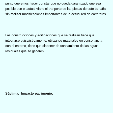
punto queremos hacer constar que no queda garantizado que sea
posible con el actual viario el tranporte de las piezas de este tamaña
sin realizar modificaciones importantes de la actual red de carreteras.
Las construcciones y edificaciones que se realizan tiene que
integrarse paisajisticamente, utilizando materiales en consonancia
con el entorno, tiene que disponer de saneamiento de las aguas
residuales que se generen.
Séptima
.
Impacto patrimonio.