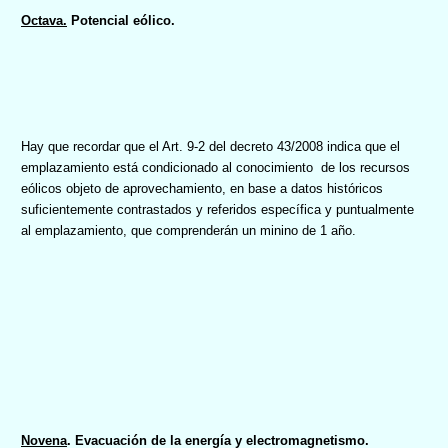
Octava.
Potencial eólico.
Hay que recordar que
el Art. 9-2 del decreto 43/2008 indica que el
emplazamiento está condicionado al conocimiento
de los recursos
eólicos objeto de aprovechamiento, en base a datos históricos
suficientemente contrastados y referidos específica y puntualmente
al emplazamiento, que comprenderán un minino de 1 año.
Novena
. Evacuación de la energía y electromagnetismo.