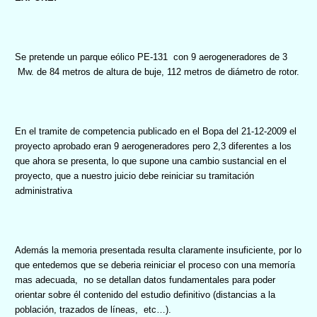
Se pretende un parque eólico PE-131
con 9 aerogeneradores de 3
Mw. de 84 metros de altura de buje, 112 metros de diámetro de rotor.
En el tramite de competencia publicado en el Bopa del 21-12-2009 el
proyecto aprobado eran 9 aerogeneradores pero 2,3 diferentes a los
que ahora se presenta, lo que supone una cambio sustancial en el
proyecto, que a nuestro juicio debe reiniciar su tramitación
administrativa
Además la memoria presentada resulta claramente insuficiente, por lo
que entedemos que se deberia reiniciar el proceso con una memoría
mas adecuada,
no se detallan datos fundamentales para poder
orientar sobre él contenido del estudio definitivo (distancias a la
población, trazados de líneas,
etc…).