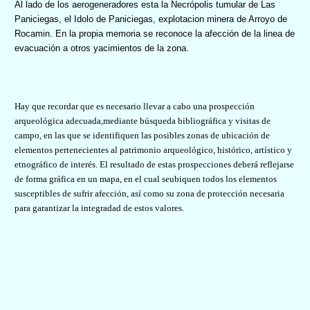
Al lado de los aerogeneradores esta la
Necrópolis tumular de Las
Paniciegas, el Idolo de Paniciegas, explotacion minera de Arroyo de
Rocamin. En la propia memoria se reconoce la afección de la linea de
evacuación a otros yacimientos de la zona.
Hay que recordar que es necesario llevar a cabo una prospección
arqueológica adecuada,mediante búsqueda bibliográfica y visitas de
campo, en las que se identifiquen las posibles zonas de ubicación de
elementos pertenecientes al patrimonio arqueológico, histórico, artístico y
etnográfico de interés. El resultado de estas prospecciones deberá reflejarse
de forma gráfica en un mapa, en el cual seubiquen todos los elementos
susceptibles de sufrir afección, así como su zona de protección necesaria
para garantizar la integradad de estos valores.