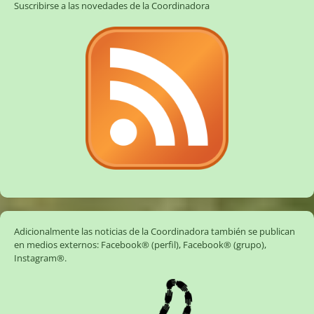
Suscribirse a las novedades de la Coordinadora
Adicionalmente las noticias de la Coordinadora también se publican
en medios externos:
Facebook® (perfil)
,
Facebook® (grupo)
,
Instagram®
.