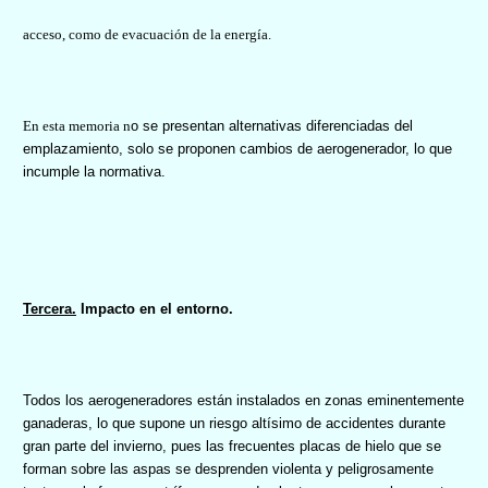
acceso, como de evacuación de la energía.
En esta memoria n
o se presentan alternativas diferenciadas del
emplazamiento, solo se proponen cambios de aerogenerador, lo que
incumple la normativa.
Tercera.
Impacto en el entorno.
Todos los aerogeneradores están instalados en zonas eminentemente
ganaderas, lo que supone un riesgo altísimo de accidentes durante
gran parte del invierno, pues las frecuentes placas de hielo que se
forman sobre las aspas se desprenden violenta y peligrosamente