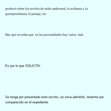
producir sobre los niveles de ruido ambiental, la avifauna y la
quiropterofauna, el paisaje, etc.
Hay que recordar que
en las proximidades hay varios
más.
Es por lo que
SOLICITA
:
Se tenga por presentado este escrito, se sirva admitirlo, tenerme por
comparecido en el expediente.