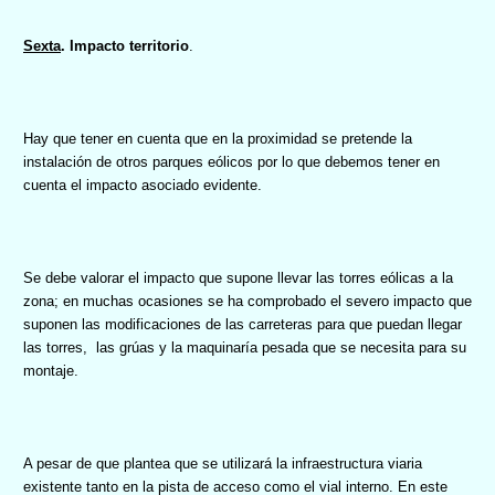
Sexta
. Impacto territorio
.
Hay que tener en cuenta que en la proximidad se pretende la
instalación de otros parques eólicos p
or lo que debemos tener en
cuenta el impacto asociado evidente.
Se debe valorar el impacto que supone llevar las torres eólicas a la
zona; en muchas ocasiones se ha comprobado el severo impacto que
suponen las modificaciones de las carreteras para que puedan llegar
las torres,
las grúas y la maquinaría pesada que se necesita para su
montaje.
A pesar de que plantea que se utilizará la infraestructura viaria
existente tanto en la pista de acceso como el vial interno. En este