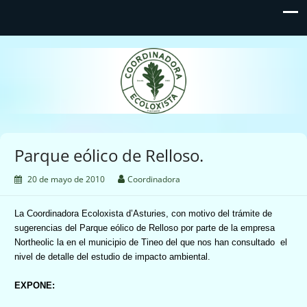
Coordinadora Ecoloxista
d'Asturies
Parque eólico de Relloso.
20 de mayo de 2010
Coordinadora
La Coordinadora Ecoloxista
d’Asturies, con motivo del trámite de
sugerencias del Parque eólico de Relloso por parte de la empresa
Northeolic la en el municipio de Tineo del que nos han consultado
el
nivel de detalle del estudio de impacto ambiental.
EXPONE: