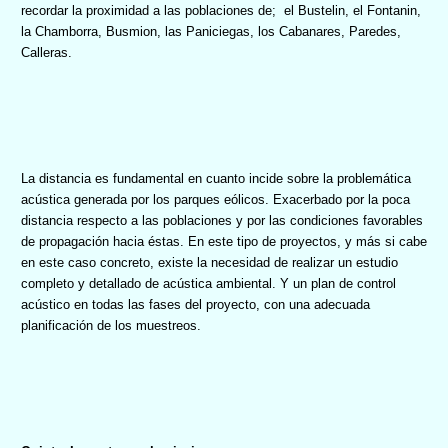
recordar la proximidad a las poblaciones de;
el Bustelin, el Fontanin,
la Chamborra, Busmion, las Paniciegas, los Cabanares, Paredes,
Calleras.
La distancia es fundamental en cuanto incide sobre la problemática
acústica generada por los parques eólicos. Exacerbado por la poca
distancia respecto a las poblaciones y por las condiciones favorables
de propagación hacia éstas. En este tipo de proyectos, y más si cabe
en este caso concreto, existe la necesidad de realizar un estudio
completo y detallado de acústica ambiental. Y un plan de control
acústico en todas las fases del proyecto, con una adecuada
planificación de los muestreos.