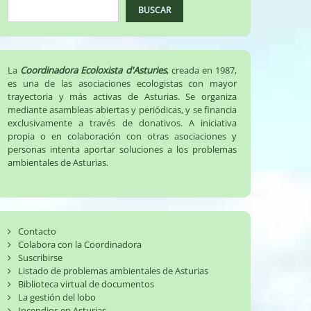
BUSCAR
La
Coordinadora Ecoloxista d'Asturies
, creada en 1987,
es una de las asociaciones ecologistas con mayor
trayectoria y más activas de Asturias. Se organiza
mediante asambleas abiertas y periódicas, y se financia
exclusivamente a través de donativos. A iniciativa
propia o en colaboración con otras asociaciones y
personas intenta aportar soluciones a los problemas
ambientales de Asturias.
Contacto
Colabora con la Coordinadora
Suscribirse
Listado de problemas ambientales de Asturias
Biblioteca virtual de documentos
La gestión del lobo
Incendios en Asturias