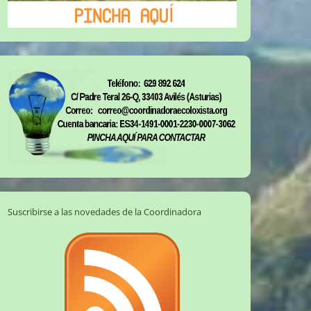
Suscribirse a las novedades de la Coordinadora