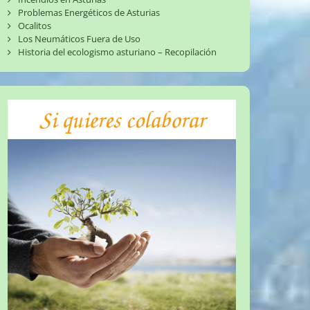
Problemas Energéticos de Asturias
Ocalitos
Los Neumáticos Fuera de Uso
Historia del ecologismo asturiano – Recopilación