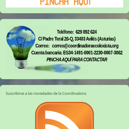
Suscribirse a las novedades de la Coordinadora