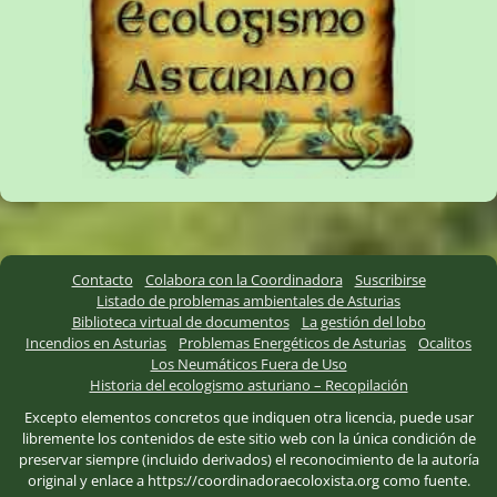
Contacto
Colabora con la Coordinadora
Suscribirse
Listado de problemas ambientales de Asturias
Biblioteca virtual de documentos
La gestión del lobo
Incendios en Asturias
Problemas Energéticos de Asturias
Ocalitos
Los Neumáticos Fuera de Uso
Historia del ecologismo asturiano – Recopilación
Excepto elementos concretos que indiquen otra licencia, puede usar
libremente los contenidos de este sitio web con la única condición de
preservar siempre (incluido derivados) el reconocimiento de la autoría
original y enlace a https://coordinadoraecoloxista.org como fuente.