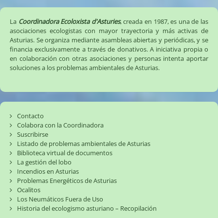
La
Coordinadora Ecoloxista d'Asturies
, creada en 1987, es una de las
asociaciones ecologistas con mayor trayectoria y más activas de
Asturias. Se organiza mediante asambleas abiertas y periódicas, y se
financia exclusivamente a través de donativos. A iniciativa propia o
en colaboración con otras asociaciones y personas intenta aportar
soluciones a los problemas ambientales de Asturias.
Contacto
Colabora con la Coordinadora
Suscribirse
Listado de problemas ambientales de Asturias
Biblioteca virtual de documentos
La gestión del lobo
Incendios en Asturias
Problemas Energéticos de Asturias
Ocalitos
Los Neumáticos Fuera de Uso
Historia del ecologismo asturiano – Recopilación