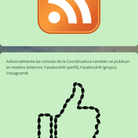
Adicionalmente las noticias de la Coordinadora también se publican
en medios externos:
Facebook® (perfil)
,
Facebook® (grupo)
,
Instagram®
.