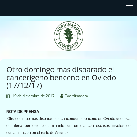
Coordinadora Ecoloxista
d'Asturies
Otro domingo mas disparado el
cancerigeno benceno en Oviedo
(17/12/17)
19 de diciembre de 2017
Coordinadora
NOTA DE PRENSA
Otro domingo más disparado el cancerígeno benceno en Oviedo que está
en alerta por este contaminante, en un día con escasos niveles de
contaminación en el resto de Asturias.