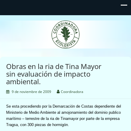
Coordinadora Ecoloxista
d'Asturies
Obras en la ria de Tina Mayor
sin evaluación de impacto
ambiental.
9 de noviembre de 2009
Coordinadora
Se esta procediendo por la Demarcación de Costas dependiente del
Ministerio de Medio Ambiente al amojonamiento del dominio publico
marítimo – terrestre de la ria de Tinamayor por parte de la empresa
Tragsa, con 300 piezas de hormigón.