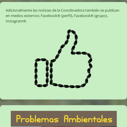
Adicionalmente las noticias de la Coordinadora también se publican
en medios externos:
Facebook® (perfil)
,
Facebook® (grupo)
,
Instagram®
.