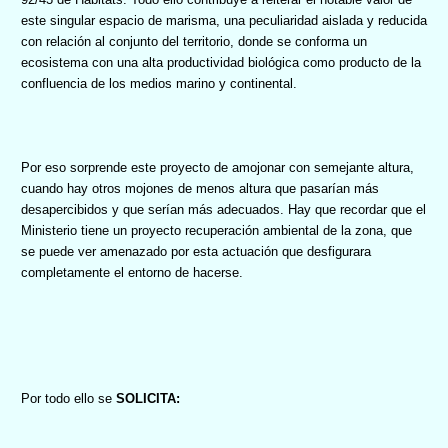
este singular espacio de marisma, una peculiaridad aislada y reducida
con relación al conjunto del territorio, donde se conforma un
ecosistema con una alta productividad biológica como producto de la
confluencia de los medios marino y continental.
Por eso sorprende este proyecto de amojonar con semejante altura,
cuando hay otros mojones de menos altura que pasarían más
desapercibidos y que serían más adecuados. Hay que recordar que el
Ministerio tiene un proyecto recuperación ambiental de la zona, que
se puede ver amenazado por esta actuación que desfigurara
completamente el entorno de hacerse.
Por todo ello se
SOLICITA: