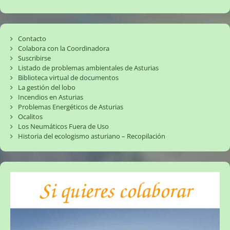
Contacto
Colabora con la Coordinadora
Suscribirse
Listado de problemas ambientales de Asturias
Biblioteca virtual de documentos
La gestión del lobo
Incendios en Asturias
Problemas Energéticos de Asturias
Ocalitos
Los Neumáticos Fuera de Uso
Historia del ecologismo asturiano – Recopilación