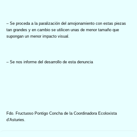
– Se proceda a la paralización del amojonamiento con estas piezas
tan grandes y en cambio se utilicen unas de menor tamaño que
supongan un menor impacto visual.
– Se nos informe del desarrollo de esta denuncia
Fdo. Fructuoso Pontigo Concha de la Coordinadora Ecoloxista
d’Asturies.