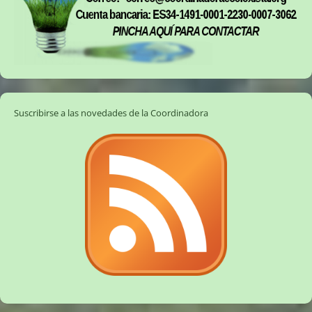
Suscribirse a las novedades de la Coordinadora