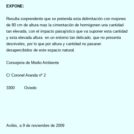
EXPONE:
Resulta sorprendente que se pretenda esta delimitación con mojones
de 80 cm de altura mas la cimentación de hormigonen una cantidad
tan elevada, con el impacto paisajístico que va suponer esta cantidad
y esta elevada altura
en un entorno tan delicado, que no presenta
desniveles, por lo que por altura y cantidad no pasaran
desapercibidos de este espacio natural.
Consejeria de Medio Ambiente
C/ Coronel Aranda nº 2
3300
Oviedo
Avilés, a 9 de noviembre de 2009