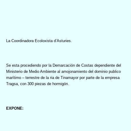
La Coordinadora Ecoloxista d’Asturies.
Se esta procediendo por la Demarcación de Costas dependiente del
Ministerio de Medio Ambiente al amojonamiento del dominio publico
marítimo – terrestre de la ria de Tinamayor por parte de la empresa
Tragsa, con 300 piezas de hormigón.
EXPONE: