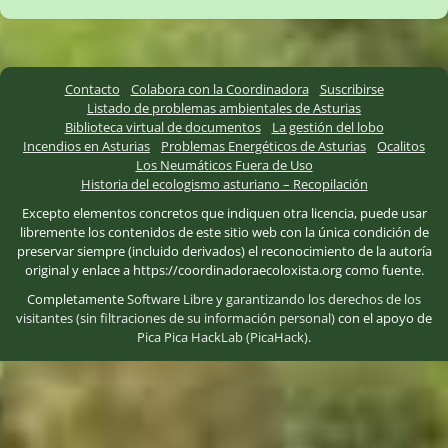
Contacto
Colabora con la Coordinadora
Suscribirse
Listado de problemas ambientales de Asturias
Biblioteca virtual de documentos
La gestión del lobo
Incendios en Asturias
Problemas Energéticos de Asturias
Ocalitos
Los Neumáticos Fuera de Uso
Historia del ecologismo asturiano – Recopilación
Excepto elementos concretos que indiquen otra licencia, puede usar
libremente los contenidos de este sitio web con la única condición de
preservar siempre (incluido derivados) el reconocimiento de la autoría
original y enlace a https://coordinadoraecoloxista.org como fuente.
Completamente
Software Libre
y
garantizando los derechos de los
visitantes (sin filtraciones de su información personal)
con el apoyo de
Pica Pica HackLab (PicaHack)
.