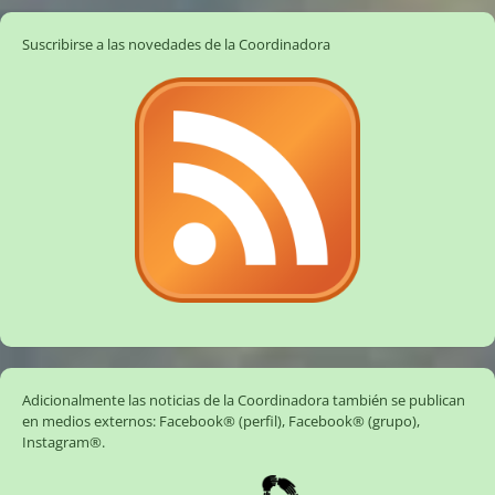
Suscribirse a las novedades de la Coordinadora
Adicionalmente las noticias de la Coordinadora también se publican
en medios externos:
Facebook® (perfil)
,
Facebook® (grupo)
,
Instagram®
.