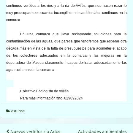
continuos vertidos a los ríos y a la ría de Avilés, que nos hacen rozar lo
muy preocupante en cuantos incumplimientos ambientales continuos en la
comarca.
En una comarca que lleva reclamando soluciones para la
contaminación de las aguas, que parece que tendremos que esperar otra
década más en vista de la falta de presupuestos para acometer el acabo
de los colectores adecuados en la comarca y las mejoras en la
depuradora de Maqua claramente incapaz de tratar adecuadamente las
aguas urbanas de la comarca.
Colectivo Ecologista de Avilés
Para más información tfno. 629892624
Asturias
Navegación
Nuevos vertidos río Arlos
Actividades ambientales