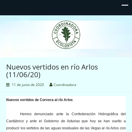
Coordinadora Ecoloxista
d'Asturies
Nuevos vertidos en río Arlos
(11/06/20)
11 de junio de 2020
Coordinadora
Nuevos vertidos de Corvera al río Arlos
Hemos denunciado ante la Confederación Hidrográfica del
Cantábrico y ante el Gobierno de Asturias que hoy se han vuelto a
producir los vertidos de las aguas residuales de las Vegas al río Arlos con