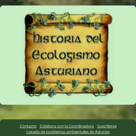
Contacto
Colabora con la Coordinadora
Suscribirse
Listado de problemas ambientales de Asturias