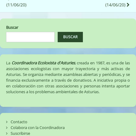
(11/06/20)
(14/06/20)
de
entradas
Buscar
BUSCAR
La
Coordinadora Ecoloxista d'Asturies
, creada en 1987, es una de las
asociaciones ecologistas con mayor trayectoria y más activas de
Asturias. Se organiza mediante asambleas abiertas y periódicas, y se
financia exclusivamente a través de donativos. A iniciativa propia o
en colaboración con otras asociaciones y personas intenta aportar
soluciones a los problemas ambientales de Asturias.
Contacto
Colabora con la Coordinadora
Suscribirse