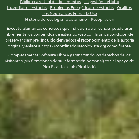
Biblioteca virtual de documentos
La gestión del lobo
Incendios en Asturias
Problemas Energéticos de Asturias
Ocalitos
Los Neumáticos Fuera de Uso
Historia del ecologismo asturiano – Recopilación
Excepto elementos concretos que indiquen otra licencia, puede usar
libremente los contenidos de este sitio web con la única condición de
preservar siempre (incluido derivados) el reconocimiento de la autoría
original y enlace a https://coordinadoraecoloxista.org como fuente.
Completamente
Software Libre
y
garantizando los derechos de los
visitantes (sin filtraciones de su información personal)
con el apoyo de
Pica Pica HackLab (PicaHack)
.