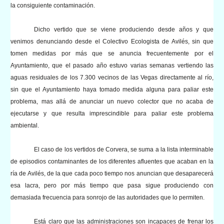
la consiguiente contaminación.
Dicho vertido que se viene produciendo desde años y que
venimos denunciando desde el Colectivo Ecologista de Avilés, sin que
tomen medidas por más que se anuncia frecuentemente por el
Ayuntamiento, que el pasado año estuvo varias semanas vertiendo las
aguas residuales de los 7.300 vecinos de las Vegas directamente al río,
sin que el Ayuntamiento haya tomado medida alguna para paliar este
problema, mas allá de anunciar un nuevo colector que no acaba de
ejecutarse y que resulta imprescindible para paliar este problema
ambiental.
El caso de los vertidos de Corvera, se suma a la lista interminable
de episodios contaminantes de los diferentes afluentes que acaban en la
ría de Avilés, de la que cada poco tiempo nos anuncian que desaparecerá
esa lacra, pero por más tiempo que pasa sigue produciendo con
demasiada frecuencia para sonrojo de las autoridades que lo permiten.
Está claro que las administraciones son incapaces de frenar los