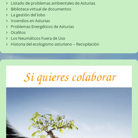
Listado de problemas ambientales de Asturias
Biblioteca virtual de documentos
La gestión del lobo
Incendios en Asturias
Problemas Energéticos de Asturias
Ocalitos
Los Neumáticos Fuera de Uso
Historia del ecologismo asturiano – Recopilación