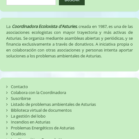
La
Coordinadora Ecoloxista d'Asturies
, creada en 1987, es una de las
asociaciones ecologistas con mayor trayectoria y más activas de
Asturias. Se organiza mediante asambleas abiertas y periódicas, y se
financia exclusivamente a través de donativos. A iniciativa propia o
en colaboración con otras asociaciones y personas intenta aportar
soluciones a los problemas ambientales de Asturias.
Contacto
Colabora con la Coordinadora
Suscribirse
Listado de problemas ambientales de Asturias
Biblioteca virtual de documentos
La gestión del lobo
Incendios en Asturias
Problemas Energéticos de Asturias
Ocalitos