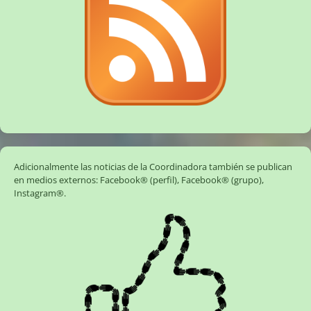
Adicionalmente las noticias de la Coordinadora también se publican
en medios externos:
Facebook® (perfil)
,
Facebook® (grupo)
,
Instagram®
.