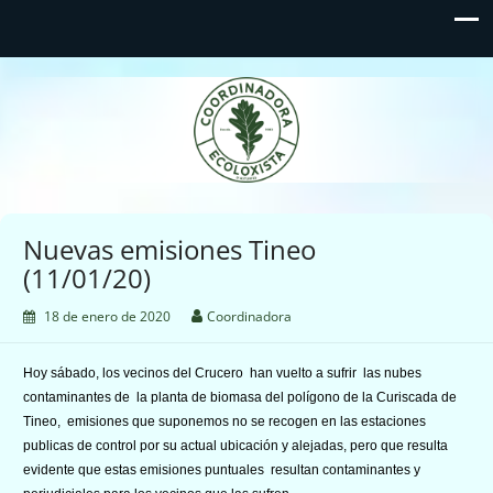
Coordinadora Ecoloxista
d'Asturies
Nuevas emisiones Tineo
(11/01/20)
18 de enero de 2020
Coordinadora
Hoy sábado, los vecinos del Crucero han vuelto a sufrir las nubes
contaminantes de la planta de biomasa del polígono de la Curiscada
de
Tineo, emisiones que suponemos no se recogen en las estaciones
publicas de control por su actual ubicación y alejadas, pero que resulta
evidente que estas emisiones puntuales resultan contaminantes y