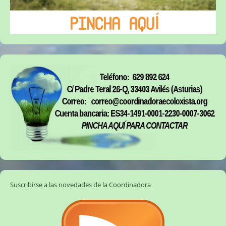
Suscribirse a las novedades de la Coordinadora