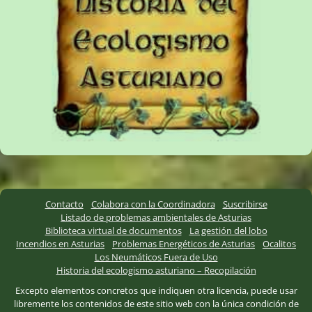
Contacto
Colabora con la Coordinadora
Suscribirse
Listado de problemas ambientales de Asturias
Biblioteca virtual de documentos
La gestión del lobo
Incendios en Asturias
Problemas Energéticos de Asturias
Ocalitos
Los Neumáticos Fuera de Uso
Historia del ecologismo asturiano – Recopilación
Excepto elementos concretos que indiquen otra licencia, puede usar
libremente los contenidos de este sitio web con la única condición de