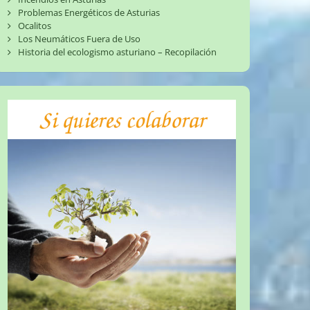
Problemas Energéticos de Asturias
Ocalitos
Los Neumáticos Fuera de Uso
Historia del ecologismo asturiano – Recopilación