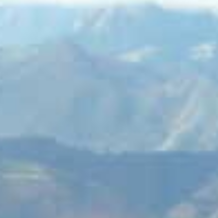
entradas