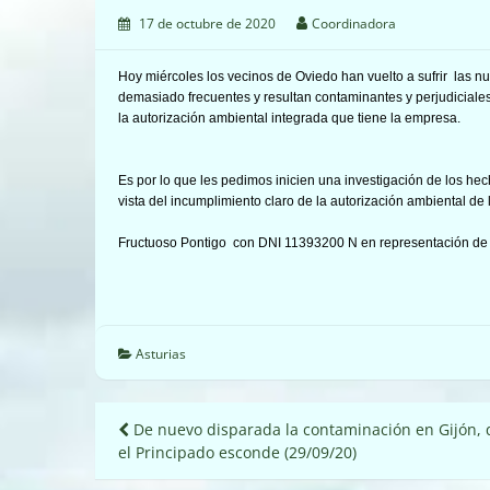
17 de octubre de 2020
Coordinadora
Hoy miércoles
los vecinos de Oviedo han vuelto a sufrir las 
demasiado frecuentes y resultan contaminantes y perjudiciales
la autorización ambiental integrada que tiene la empresa.
Es por lo que les pedimos inicien una investigación de los he
vista del incumplimiento claro de la autorización ambiental de
Fructuoso Pontigo con DNI 11393200 N en representación de 
Asturias
Navegación
De nuevo disparada la contaminación en Gijón,
el Principado esconde (29/09/20)
de