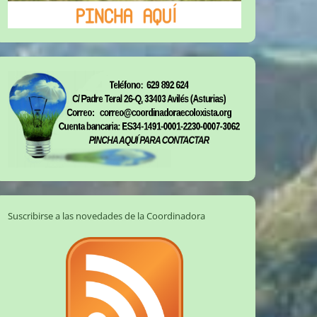
Suscribirse a las novedades de la Coordinadora