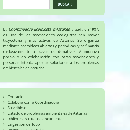
BUSCAR
La
Coordinadora Ecoloxista d'Asturies
, creada en 1987,
es una de las asociaciones ecologistas con mayor
trayectoria y más activas de Asturias. Se organiza
mediante asambleas abiertas y periódicas, y se financia
exclusivamente a través de donativos. A iniciativa
propia o en colaboración con otras asociaciones y
personas intenta aportar soluciones a los problemas
ambientales de Asturias.
Contacto
Colabora con la Coordinadora
Suscribirse
Listado de problemas ambientales de Asturias
Biblioteca virtual de documentos
La gestión del lobo
Incendios en Asturias