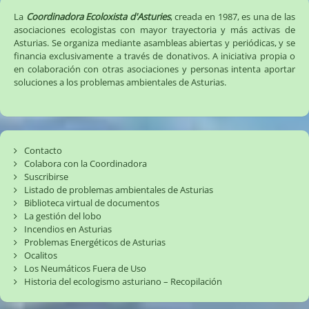
La
Coordinadora Ecoloxista d'Asturies
, creada en 1987, es una de las
asociaciones ecologistas con mayor trayectoria y más activas de
Asturias. Se organiza mediante asambleas abiertas y periódicas, y se
financia exclusivamente a través de donativos. A iniciativa propia o
en colaboración con otras asociaciones y personas intenta aportar
soluciones a los problemas ambientales de Asturias.
Contacto
Colabora con la Coordinadora
Suscribirse
Listado de problemas ambientales de Asturias
Biblioteca virtual de documentos
La gestión del lobo
Incendios en Asturias
Problemas Energéticos de Asturias
Ocalitos
Los Neumáticos Fuera de Uso
Historia del ecologismo asturiano – Recopilación