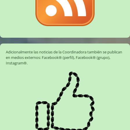
Adicionalmente las noticias de la Coordinadora también se publican
en medios externos:
Facebook® (perfil)
,
Facebook® (grupo)
,
Instagram®
.