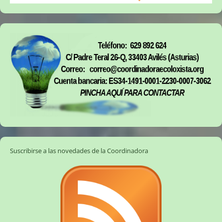
Suscribirse a las novedades de la Coordinadora