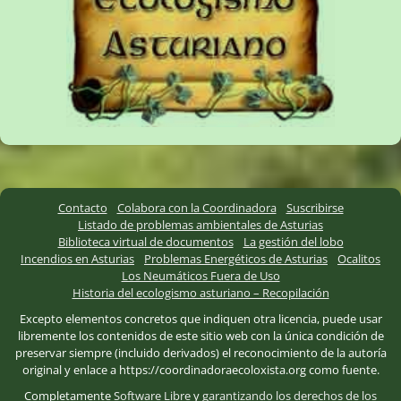
Contacto
Colabora con la Coordinadora
Suscribirse
Listado de problemas ambientales de Asturias
Biblioteca virtual de documentos
La gestión del lobo
Incendios en Asturias
Problemas Energéticos de Asturias
Ocalitos
Los Neumáticos Fuera de Uso
Historia del ecologismo asturiano – Recopilación
Excepto elementos concretos que indiquen otra licencia, puede usar
libremente los contenidos de este sitio web con la única condición de
preservar siempre (incluido derivados) el reconocimiento de la autoría
original y enlace a https://coordinadoraecoloxista.org como fuente.
Completamente
Software Libre
y
garantizando los derechos de los