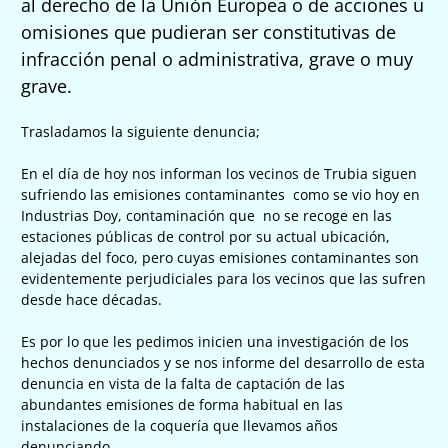
al derecho de la Unión Europea o de acciones u
omisiones que pudieran ser constitutivas de
infracción penal o administrativa, grave o muy
grave.
Trasladamos la siguiente denuncia;
En el día de
hoy
nos informan los vecinos de
Trubia
siguen
sufriendo las emisiones contaminantes como se vio hoy
en
Industrias Doy,
contaminación que no se recoge en las
estaciones públicas de control por su actual ubicación,
alejadas del foco, pero cuyas emisiones contaminantes son
evidentemente perjudiciales para los vecinos que las sufren
desde hace décadas.
Es por lo que les pedimos inicien una investigación de los
hechos denunciados y se nos informe del desarrollo de esta
denuncia en vista de la falta de captación de las
abundantes emisiones de forma habitual en las
instalaciones de la coquería que llevamos años
denunciando.