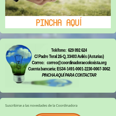
Suscribirse a las novedades de la Coordinadora