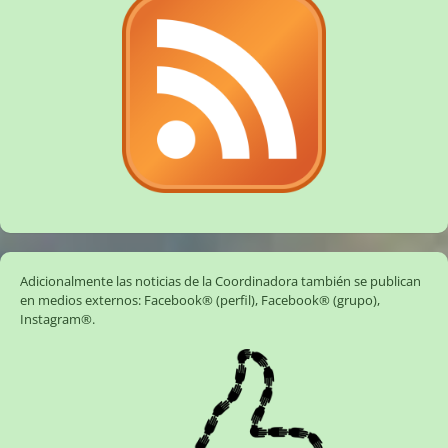
Adicionalmente las noticias de la Coordinadora también se publican
en medios externos:
Facebook® (perfil)
,
Facebook® (grupo)
,
Instagram®
.