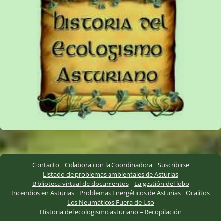
Contacto
Colabora con la Coordinadora
Suscribirse
Listado de problemas ambientales de Asturias
Biblioteca virtual de documentos
La gestión del lobo
Incendios en Asturias
Problemas Energéticos de Asturias
Ocalitos
Los Neumáticos Fuera de Uso
Historia del ecologismo asturiano – Recopilación