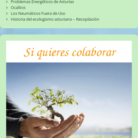
Problemas Energéticos de Asturias
Ocalitos
Los Neumáticos Fuera de Uso
Historia del ecologismo asturiano – Recopilación