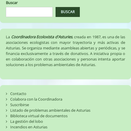
Buscar
BUSCAR
La
Coordinadora Ecoloxista d'Asturies
, creada en 1987, es una de las
asociaciones ecologistas con mayor trayectoria y más activas de
Asturias. Se organiza mediante asambleas abiertas y periódicas, y se
financia exclusivamente a través de donativos. A iniciativa propia o
en colaboración con otras asociaciones y personas intenta aportar
soluciones a los problemas ambientales de Asturias.
Contacto
Colabora con la Coordinadora
Suscribirse
Listado de problemas ambientales de Asturias
Biblioteca virtual de documentos
La gestión del lobo
Incendios en Asturias