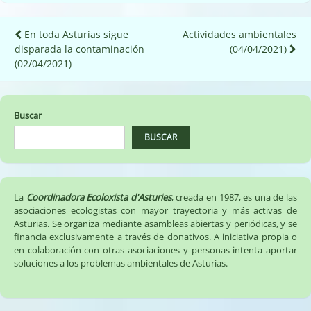
Navegación
En toda Asturias sigue
Actividades ambientales
disparada la contaminación
(04/04/2021)
de
(02/04/2021)
entradas
Buscar
BUSCAR
La
Coordinadora Ecoloxista d'Asturies
, creada en 1987, es una de las
asociaciones ecologistas con mayor trayectoria y más activas de
Asturias. Se organiza mediante asambleas abiertas y periódicas, y se
financia exclusivamente a través de donativos. A iniciativa propia o
en colaboración con otras asociaciones y personas intenta aportar
soluciones a los problemas ambientales de Asturias.