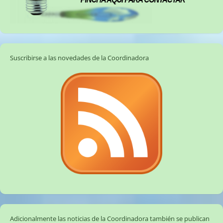
Suscribirse a las novedades de la Coordinadora
Adicionalmente las noticias de la Coordinadora también se publican