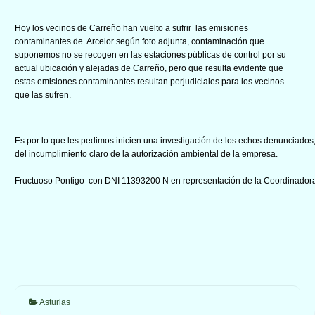
Hoy los vecinos de Carreño han vuelto a sufrir las emisiones
contaminantes de Arcelor según foto adjunta, contaminación que
suponemos no se recogen en las estaciones públicas de control por su
actual ubicación y alejadas de Carreño, pero que resulta evidente que
estas emisiones contaminantes resultan perjudiciales para los vecinos
que las sufren.
Es por lo que les pedimos inicien una investigación de los echos denunciados
del incumplimiento claro de la autorización ambiental de la empresa.
Fructuoso Pontigo con DNI 11393200 N en representación de la Coordinadora
Asturias