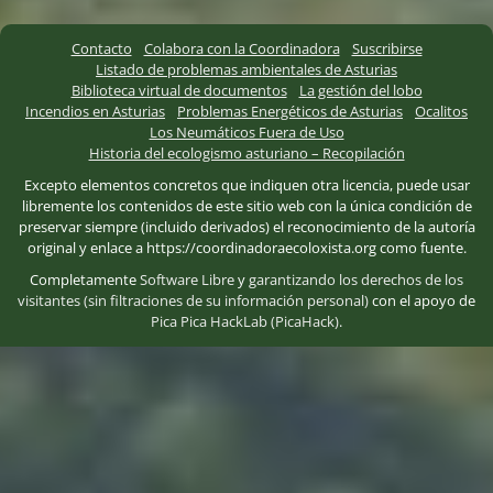
Contacto
Colabora con la Coordinadora
Suscribirse
Listado de problemas ambientales de Asturias
Biblioteca virtual de documentos
La gestión del lobo
Incendios en Asturias
Problemas Energéticos de Asturias
Ocalitos
Los Neumáticos Fuera de Uso
Historia del ecologismo asturiano – Recopilación
Excepto elementos concretos que indiquen otra licencia, puede usar
libremente los contenidos de este sitio web con la única condición de
preservar siempre (incluido derivados) el reconocimiento de la autoría
original y enlace a https://coordinadoraecoloxista.org como fuente.
Completamente
Software Libre
y
garantizando los derechos de los
visitantes (sin filtraciones de su información personal)
con el apoyo de
Pica Pica HackLab (PicaHack)
.