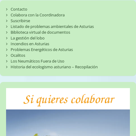
Contacto
Colabora con la Coordinadora
Suscribirse
Listado de problemas ambientales de Asturias
Biblioteca virtual de documentos
La gestión del lobo
Incendios en Asturias
Problemas Energéticos de Asturias
Ocalitos
Los Neumáticos Fuera de Uso
Historia del ecologismo asturiano – Recopilación