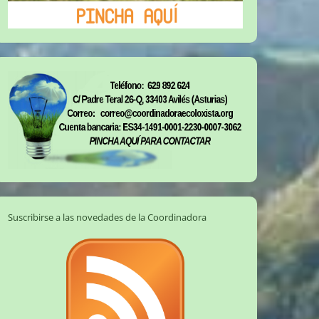
Suscribirse a las novedades de la Coordinadora