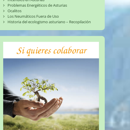
Problemas Energéticos de Asturias
Ocalitos
Los Neumáticos Fuera de Uso
Historia del ecologismo asturiano – Recopilación