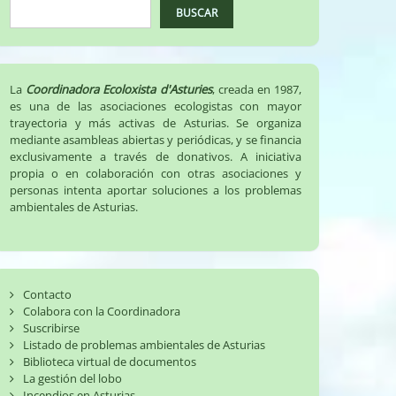
BUSCAR
La
Coordinadora Ecoloxista d'Asturies
, creada en 1987,
es una de las asociaciones ecologistas con mayor
trayectoria y más activas de Asturias. Se organiza
mediante asambleas abiertas y periódicas, y se financia
exclusivamente a través de donativos. A iniciativa
propia o en colaboración con otras asociaciones y
personas intenta aportar soluciones a los problemas
ambientales de Asturias.
Contacto
Colabora con la Coordinadora
Suscribirse
Listado de problemas ambientales de Asturias
Biblioteca virtual de documentos
La gestión del lobo
Incendios en Asturias