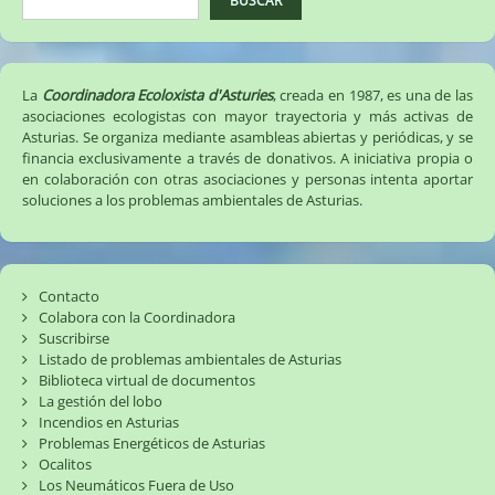
BUSCAR
La
Coordinadora Ecoloxista d'Asturies
, creada en 1987, es una de las
asociaciones ecologistas con mayor trayectoria y más activas de
Asturias. Se organiza mediante asambleas abiertas y periódicas, y se
financia exclusivamente a través de donativos. A iniciativa propia o
en colaboración con otras asociaciones y personas intenta aportar
soluciones a los problemas ambientales de Asturias.
Contacto
Colabora con la Coordinadora
Suscribirse
Listado de problemas ambientales de Asturias
Biblioteca virtual de documentos
La gestión del lobo
Incendios en Asturias
Problemas Energéticos de Asturias
Ocalitos
Los Neumáticos Fuera de Uso