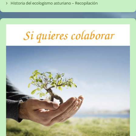
Historia del ecologismo asturiano – Recopilación