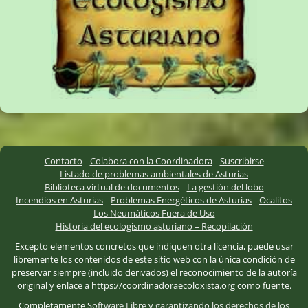
Contacto
Colabora con la Coordinadora
Suscribirse
Listado de problemas ambientales de Asturias
Biblioteca virtual de documentos
La gestión del lobo
Incendios en Asturias
Problemas Energéticos de Asturias
Ocalitos
Los Neumáticos Fuera de Uso
Historia del ecologismo asturiano – Recopilación
Excepto elementos concretos que indiquen otra licencia, puede usar
libremente los contenidos de este sitio web con la única condición de
preservar siempre (incluido derivados) el reconocimiento de la autoría
original y enlace a https://coordinadoraecoloxista.org como fuente.
Completamente
Software Libre
y
garantizando los derechos de los