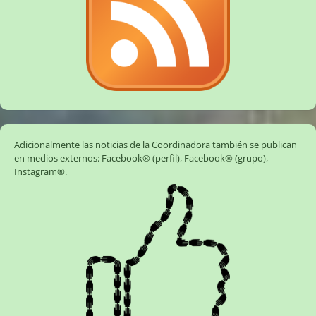
Adicionalmente las noticias de la Coordinadora también se publican
en medios externos:
Facebook® (perfil)
,
Facebook® (grupo)
,
Instagram®
.