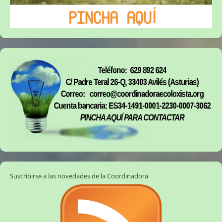
Suscribirse a las novedades de la Coordinadora