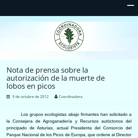
Coordinadora Ecoloxista
d'Asturies
Nota de prensa sobre la
autorización de la muerte de
lobos en picos
9 de octubre de 2012
Coordinadora
Los grupos ecologistas abajo firmantes
han solicitado a
la Consejera de Agroganadería y Recursos autóctonos del
principado de Asturias, actual Presidenta del Consorcio del
Parque Nacional de los Picos de Europa, que ordene al Director