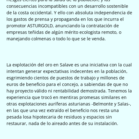
consecuencias incompatibles con un desarrollo sostenible
de la costa occidental. Y ello con absoluta independencia de
los gastos de prensa y propaganda en los que incurra el
promotor ASTURGOLD, anunciando la contratación de
empresas teñidas de algún mérito ecologista remoto, o
manejando colmenas o todo lo que se le venda.
La explotación del oro en Salave es una iniciativa con la cual
intentan generar expectativas indecentes en la población,
esgrimiendo cientos de puestos de trabajo y millones de
euros de beneficio para el concejo, a sabiendas de que no
hay proyecto válido ni rentabilidad demostrada. Tenemos la
experiencia que trocó en mentiras promesas similares en
otras explotaciones auríferas asturianas -Belmonte y Salas-,
en las que una vez extraído el beneficio nos resta una
pesada losa hipotecaria de residuos y espacios sin
restaurar, nada de lo aireado antes de su instalación.