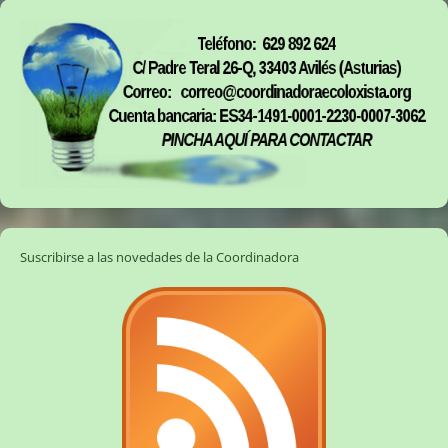
Suscribirse a las novedades de la Coordinadora