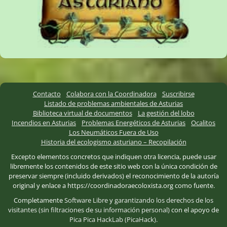
Contacto
Colabora con la Coordinadora
Suscribirse
Listado de problemas ambientales de Asturias
Biblioteca virtual de documentos
La gestión del lobo
Incendios en Asturias
Problemas Energéticos de Asturias
Ocalitos
Los Neumáticos Fuera de Uso
Historia del ecologismo asturiano – Recopilación
Excepto elementos concretos que indiquen otra licencia, puede usar
libremente los contenidos de este sitio web con la única condición de
preservar siempre (incluido derivados) el reconocimiento de la autoría
original y enlace a https://coordinadoraecoloxista.org como fuente.
Completamente
Software Libre
y
garantizando los derechos de los
visitantes (sin filtraciones de su información personal)
con el apoyo de
Pica Pica HackLab (PicaHack)
.