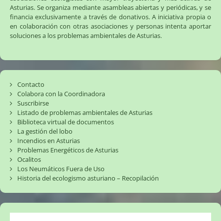
Asturias. Se organiza mediante asambleas abiertas y periódicas, y se
financia exclusivamente a través de donativos. A iniciativa propia o
en colaboración con otras asociaciones y personas intenta aportar
soluciones a los problemas ambientales de Asturias.
Contacto
Colabora con la Coordinadora
Suscribirse
Listado de problemas ambientales de Asturias
Biblioteca virtual de documentos
La gestión del lobo
Incendios en Asturias
Problemas Energéticos de Asturias
Ocalitos
Los Neumáticos Fuera de Uso
Historia del ecologismo asturiano – Recopilación