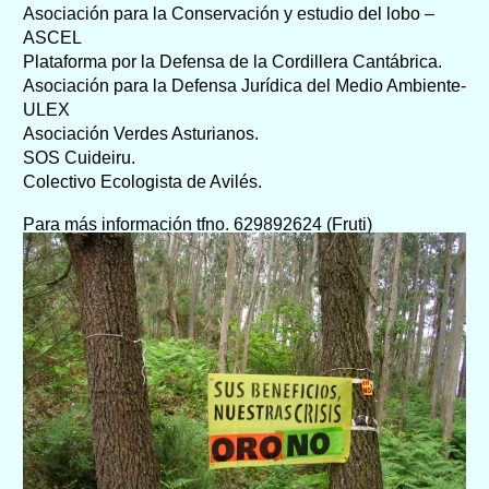
Asociación para la Conservación y estudio del lobo –
ASCEL
Plataforma por la Defensa de la Cordillera Cantábrica.
Asociación para la Defensa Jurídica del Medio Ambiente-
ULEX
Asociación Verdes Asturianos.
SOS Cuideiru.
Colectivo Ecologista de Avilés.
Para más información tfno. 629892624 (Fruti)