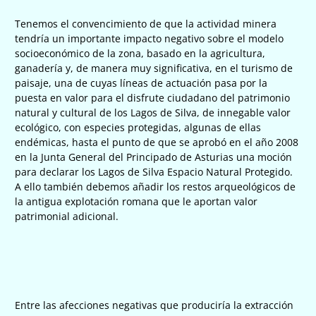
Tenemos el convencimiento de que la actividad minera
tendría un importante impacto negativo sobre el modelo
socioeconómico de la zona, basado en la agricultura,
ganadería y, de manera muy significativa, en el turismo de
paisaje, una de cuyas líneas de actuación pasa por la
puesta en valor para el disfrute ciudadano del patrimonio
natural y cultural de los Lagos de Silva, de innegable valor
ecológico, con especies protegidas, algunas de ellas
endémicas, hasta el punto de que se aprobó en el año 2008
en la Junta General del Principado de Asturias una moción
para declarar los Lagos de Silva Espacio Natural Protegido.
A ello también debemos añadir los restos arqueológicos de
la antigua explotación romana que le aportan valor
patrimonial adicional.
Entre las afecciones negativas que produciría la extracción