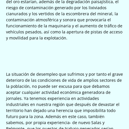
del oro estarían, además de la degradación paisajística, el
riesgo de contaminación generado por los lixiviados
cianurados y los vertidos de la escombrera del mineral, la
contaminación atmosférica y sonora que provocaría el
funcionamiento de la maquinaria y el aumento de tráfico de
vehículos pesados, así como la apertura de pistas de acceso
y movilidad para la explotación.
La situación de desempleo que sufrimos y por tanto el grave
deterioro de las condiciones de vida de amplios sectores de
la población, no puede ser excusa para que debamos
aceptar cualquier actividad económica generadora de
jornales. Ya tenemos experiencia en actividades
industriales en nuestra región que después de devastar el
territorio han dejado una herencia que imposibilita todo
futuro para la zona. Además en este caso, también
sabemos, por propia experiencia- de nuevo Salas y
Belmonte- que los puestos de trabajo generados serían