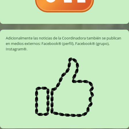
Adicionalmente las noticias de la Coordinadora también se publican
en medios externos:
Facebook® (perfil)
,
Facebook® (grupo)
,
Instagram®
.