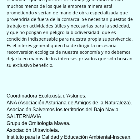
muchos menos de los que la empresa minera está
prometiendo y serían de mano de obra especializada que
provendría de fuera de la comarca. Se necesitan puestos de
trabajo en actividades útiles y necesarias para la sociedad,
y que no pongan en peligro la biodiversidad, que es
condición indispensable para nuestra propia supervivencia.
Es el interés general quien ha de dirigir la necesaria
reconversión ecológica de nuestra economía y no debemos
dejarla en manos de los intereses privados que sólo buscan
su exclusivo beneficio.
Coordinadora Ecoloxista d’Asturies
.
ANA (Asociación Asturiana de Amigos de la Naturaleza).
Asociación Salvemos los territorios del Bajo Navia-
SALTERNAVIA
Grupu de Ornitología Mavea.
Asociación Ultravioleta.
Instituto para la Calidad y Educación Ambiental-Inscean.