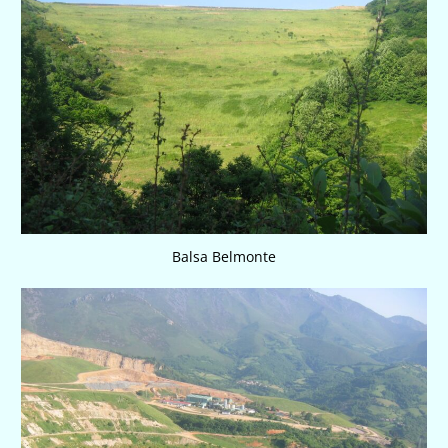
Balsa Belmonte