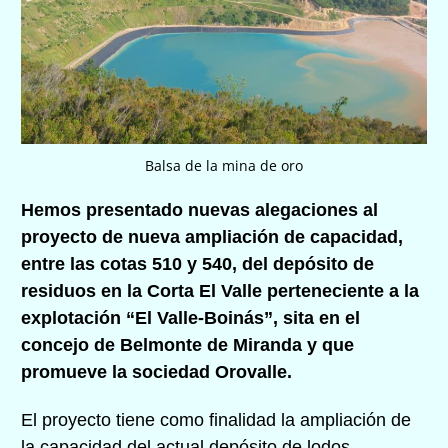
Balsa de la mina de oro
Hemos presentado nuevas alegaciones al
proyecto de
nueva
ampliación de capacidad,
entre las cotas 510 y 540, del depósito de
residuos en la Corta El Valle perteneciente a la
explotación “El Valle-Boinás”, sita en el
concejo de Belmonte de Miranda y que
promueve la sociedad Orovalle.
El proyecto tiene como finalidad la ampliación de
la capacidad del actual depósito de lodos