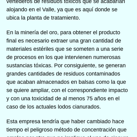
vertederos de residuos tóxicos que se acabarían
alojando en el Valle, ya que es aquí donde se
ubica la planta de tratamiento.
En la minería del oro, para obtener el producto
final es necesario extraer una gran cantidad de
materiales estériles que se someten a una serie
de procesos en los que intervienen numerosas
sustancias tóxicas. Por consiguiente, se generan
grandes cantidades de residuos contaminados
que acaban almacenados en balsas como la que
se quiere ampliar, con el correspondiente impacto
y con una toxicidad de al menos 75 años en el
caso de los actuales lodos cianurados.
Esta empresa tendría que haber cambiado hace
tiempo el peligroso método de concentración que