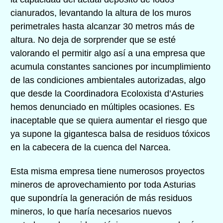
cianurados, levantando la altura de los muros
perimetrales hasta alcanzar 30 metros más de
altura. No deja de sorprender que se esté
valorando el permitir algo así a una empresa que
acumula constantes sanciones por incumplimiento
de las condiciones ambientales autorizadas, algo
que desde la Coordinadora Ecoloxista d’Asturies
hemos denunciado en múltiples ocasiones. Es
inaceptable que se quiera aumentar el riesgo que
ya supone la gigantesca balsa de residuos tóxicos
en la cabecera de la cuenca del Narcea.
Esta misma empresa tiene numerosos proyectos
mineros de aprovechamiento por toda Asturias
que supondría la generación de más residuos
mineros, lo que haría necesarios nuevos