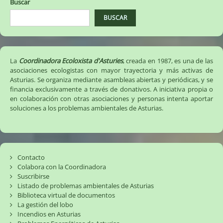
Buscar
BUSCAR
La
Coordinadora Ecoloxista d'Asturies
, creada en 1987, es una de las
asociaciones ecologistas con mayor trayectoria y más activas de
Asturias. Se organiza mediante asambleas abiertas y periódicas, y se
financia exclusivamente a través de donativos. A iniciativa propia o
en colaboración con otras asociaciones y personas intenta aportar
soluciones a los problemas ambientales de Asturias.
Contacto
Colabora con la Coordinadora
Suscribirse
Listado de problemas ambientales de Asturias
Biblioteca virtual de documentos
La gestión del lobo
Incendios en Asturias