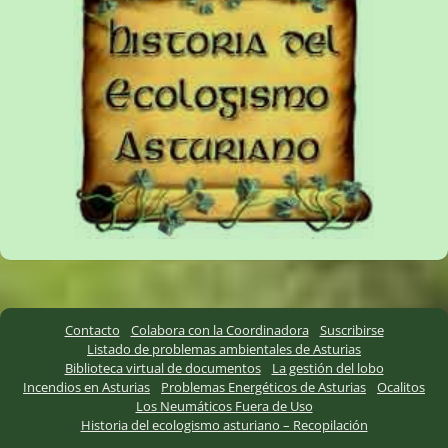
Contacto
Colabora con la Coordinadora
Suscribirse
Listado de problemas ambientales de Asturias
Biblioteca virtual de documentos
La gestión del lobo
Incendios en Asturias
Problemas Energéticos de Asturias
Ocalitos
Los Neumáticos Fuera de Uso
Historia del ecologismo asturiano – Recopilación