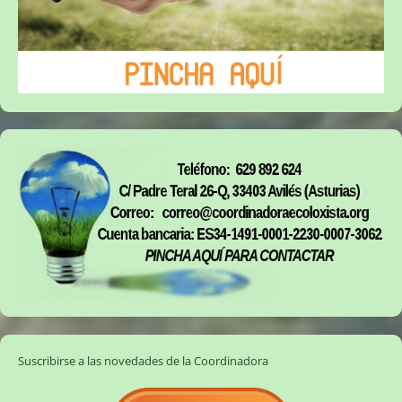
Suscribirse a las novedades de la Coordinadora