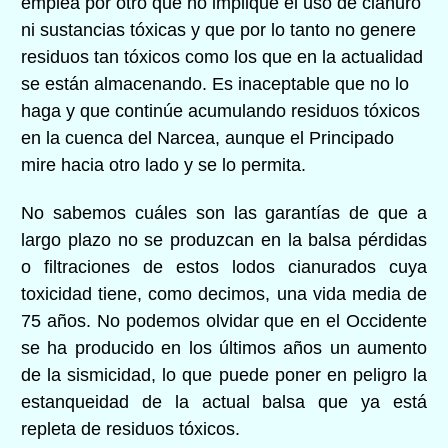
emplea por otro que no implique el uso de cianuro
ni sustancias tóxicas y que por lo tanto no genere
residuos tan tóxicos como los que en la actualidad
se están almacenando. Es inaceptable que no lo
haga y que continúe acumulando residuos tóxicos
en la cuenca del Narcea, aunque el Principado
mire hacia otro lado y se lo permita.
No sabemos cuáles son las garantías de que a
largo plazo no se produzcan en la balsa pérdidas
o filtraciones de estos lodos cianurados cuya
toxicidad tiene, como decimos, una vida media de
75 años. No podemos olvidar que en el Occidente
se ha producido en los últimos años un aumento
de la sismicidad, lo que puede poner en peligro la
estanqueidad de la actual balsa que ya está
repleta de residuos tóxicos.