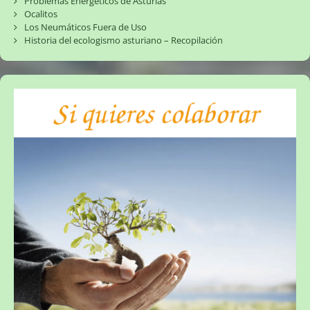
Problemas Energéticos de Asturias
Ocalitos
Los Neumáticos Fuera de Uso
Historia del ecologismo asturiano – Recopilación