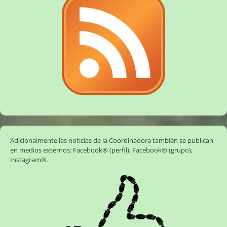
Adicionalmente las noticias de la Coordinadora también se publican
en medios externos:
Facebook® (perfil)
,
Facebook® (grupo)
,
Instagram®
.