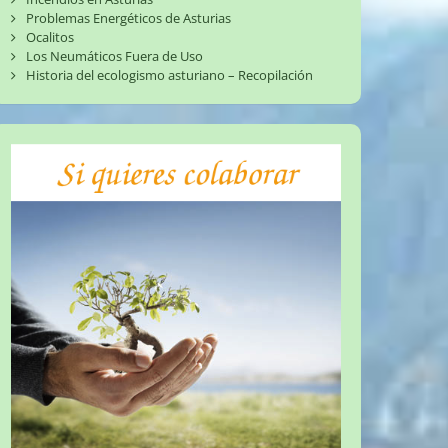
Problemas Energéticos de Asturias
Ocalitos
Los Neumáticos Fuera de Uso
Historia del ecologismo asturiano – Recopilación