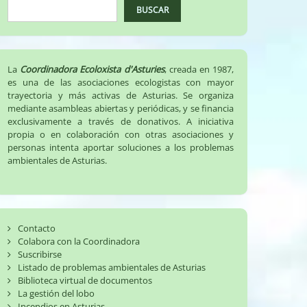
BUSCAR
La
Coordinadora Ecoloxista d'Asturies
, creada en 1987,
es una de las asociaciones ecologistas con mayor
trayectoria y más activas de Asturias. Se organiza
mediante asambleas abiertas y periódicas, y se financia
exclusivamente a través de donativos. A iniciativa
propia o en colaboración con otras asociaciones y
personas intenta aportar soluciones a los problemas
ambientales de Asturias.
Contacto
Colabora con la Coordinadora
Suscribirse
Listado de problemas ambientales de Asturias
Biblioteca virtual de documentos
La gestión del lobo
Incendios en Asturias