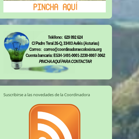
Suscribirse a las novedades de la Coordinadora