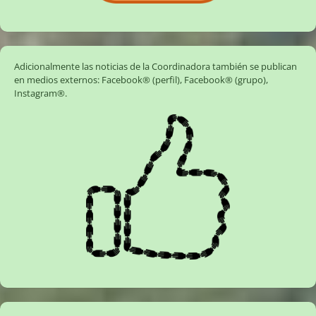
Adicionalmente las noticias de la Coordinadora también se publican
en medios externos:
Facebook® (perfil)
,
Facebook® (grupo)
,
Instagram®
.