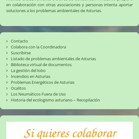
en colaboración con otras asociaciones y personas intenta aportar
soluciones a los problemas ambientales de Asturias.
Contacto
Colabora con la Coordinadora
Suscribirse
Listado de problemas ambientales de Asturias
Biblioteca virtual de documentos
La gestión del lobo
Incendios en Asturias
Problemas Energéticos de Asturias
Ocalitos
Los Neumáticos Fuera de Uso
Historia del ecologismo asturiano – Recopilación