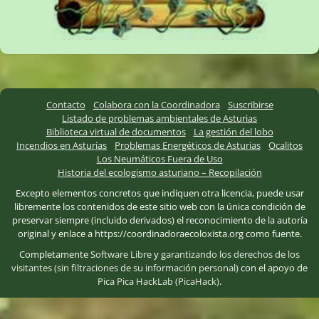
Contacto
Colabora con la Coordinadora
Suscribirse
Listado de problemas ambientales de Asturias
Biblioteca virtual de documentos
La gestión del lobo
Incendios en Asturias
Problemas Energéticos de Asturias
Ocalitos
Los Neumáticos Fuera de Uso
Historia del ecologismo asturiano – Recopilación
Excepto elementos concretos que indiquen otra licencia, puede usar
libremente los contenidos de este sitio web con la única condición de
preservar siempre (incluido derivados) el reconocimiento de la autoría
original y enlace a https://coordinadoraecoloxista.org como fuente.
Completamente
Software Libre
y
garantizando los derechos de los
visitantes (sin filtraciones de su información personal)
con el apoyo de
Pica Pica HackLab (PicaHack)
.