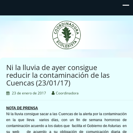
Coordinadora Ecoloxista
d'Asturies
Ni la lluvia de ayer consigue
reducir la contaminación de las
Cuencas (23/01/17)
23 de enero de 2017
Coordinadora
NOTA DE PRENSA
Ni la lluvia consigue sacar a las Cuencas de la alerta por la contaminación
en la que lleva varios días, con un fin de semana horroroso de
contaminación acuerdo a los datos que
facilita el Gobierno de Asturias en
su web
de acuerdo a su obligación de comunicación diaria de