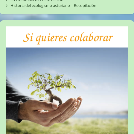
Historia del ecologismo asturiano – Recopilación