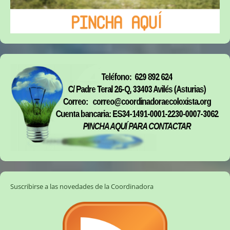
Suscribirse a las novedades de la Coordinadora