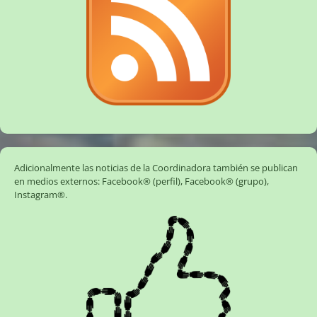
Adicionalmente las noticias de la Coordinadora también se publican
en medios externos:
Facebook® (perfil)
,
Facebook® (grupo)
,
Instagram®
.