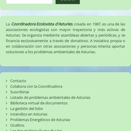
La
Coordinadora Ecoloxista d'Asturies
, creada en 1987, es una de las
asociaciones ecologistas con mayor trayectoria y más activas de
Asturias. Se organiza mediante asambleas abiertas y periódicas, y se
financia exclusivamente a través de donativos. A iniciativa propia o
en colaboración con otras asociaciones y personas intenta aportar
soluciones a los problemas ambientales de Asturias.
Contacto
Colabora con la Coordinadora
Suscribirse
Listado de problemas ambientales de Asturias
Biblioteca virtual de documentos
La gestión del lobo
Incendios en Asturias
Problemas Energéticos de Asturias
Ocalitos
Los Neumáticos Fuera de Uso