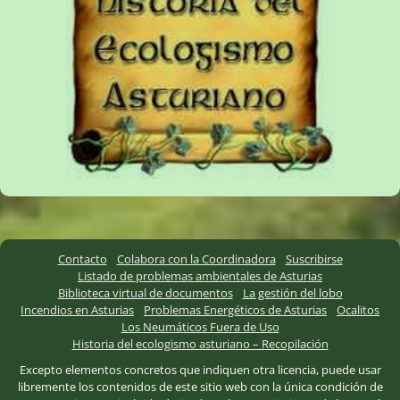
Contacto
Colabora con la Coordinadora
Suscribirse
Listado de problemas ambientales de Asturias
Biblioteca virtual de documentos
La gestión del lobo
Incendios en Asturias
Problemas Energéticos de Asturias
Ocalitos
Los Neumáticos Fuera de Uso
Historia del ecologismo asturiano – Recopilación
Excepto elementos concretos que indiquen otra licencia, puede usar
libremente los contenidos de este sitio web con la única condición de