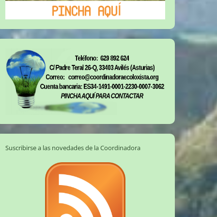
Suscribirse a las novedades de la Coordinadora