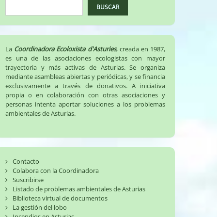
BUSCAR
La
Coordinadora Ecoloxista d'Asturies
, creada en 1987,
es una de las asociaciones ecologistas con mayor
trayectoria y más activas de Asturias. Se organiza
mediante asambleas abiertas y periódicas, y se financia
exclusivamente a través de donativos. A iniciativa
propia o en colaboración con otras asociaciones y
personas intenta aportar soluciones a los problemas
ambientales de Asturias.
Contacto
Colabora con la Coordinadora
Suscribirse
Listado de problemas ambientales de Asturias
Biblioteca virtual de documentos
La gestión del lobo
Incendios en Asturias