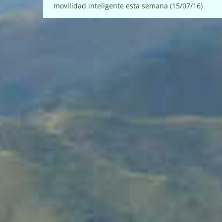
movilidad inteligente esta semana (15/07/16)
de
entradas