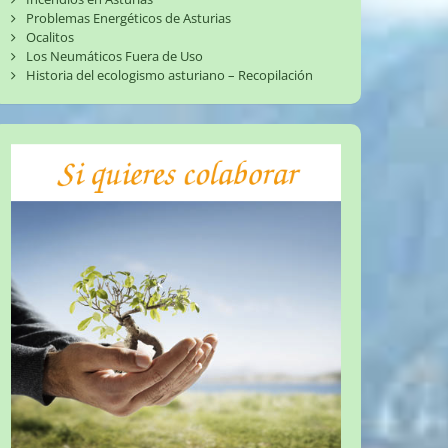
Problemas Energéticos de Asturias
Ocalitos
Los Neumáticos Fuera de Uso
Historia del ecologismo asturiano – Recopilación