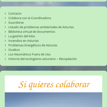
Contacto
Colabora con la Coordinadora
Suscribirse
Listado de problemas ambientales de Asturias
Biblioteca virtual de documentos
La gestión del lobo
Incendios en Asturias
Problemas Energéticos de Asturias
Ocalitos
Los Neumáticos Fuera de Uso
Historia del ecologismo asturiano – Recopilación