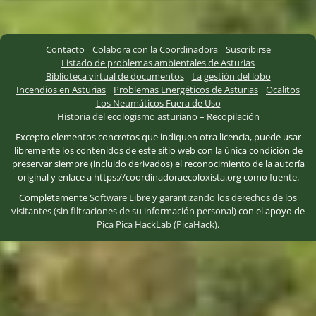
Contacto
Colabora con la Coordinadora
Suscribirse
Listado de problemas ambientales de Asturias
Biblioteca virtual de documentos
La gestión del lobo
Incendios en Asturias
Problemas Energéticos de Asturias
Ocalitos
Los Neumáticos Fuera de Uso
Historia del ecologismo asturiano – Recopilación
Excepto elementos concretos que indiquen otra licencia, puede usar
libremente los contenidos de este sitio web con la única condición de
preservar siempre (incluido derivados) el reconocimiento de la autoría
original y enlace a https://coordinadoraecoloxista.org como fuente.
Completamente
Software Libre
y
garantizando los derechos de los
visitantes (sin filtraciones de su información personal)
con el apoyo de
Pica Pica HackLab (PicaHack)
.