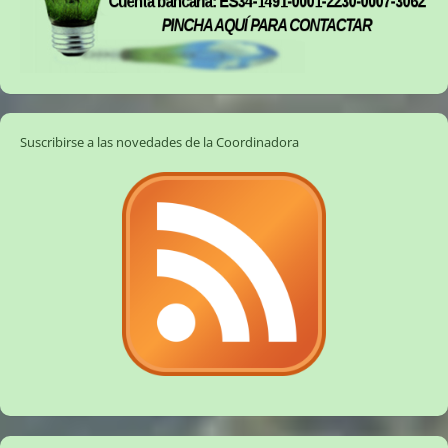
Suscribirse a las novedades de la Coordinadora