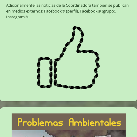
Adicionalmente las noticias de la Coordinadora también se publican
en medios externos:
Facebook® (perfil)
,
Facebook® (grupo)
,
Instagram®
.