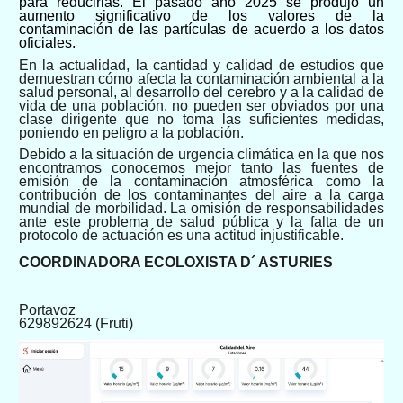
para reducirlas. El pasado año 2025 se produjo un
aumento significativo de los valores de la
contaminación de las partículas de acuerdo a los datos
oficiales.
En la actualidad, la cantidad y calidad de estudios que
demuestran cómo afecta la contaminación ambiental a la
salud personal, al desarrollo del cerebro y a la calidad de
vida de una población, no pueden ser obviados por una
clase dirigente que no toma las suficientes medidas,
poniendo en peligro a la población.
Debido a la situación de urgencia climática en la que nos
encontramos conocemos mejor tanto las fuentes de
emisión de la contaminación atmosférica como la
contribución de los contaminantes del aire a la carga
mundial de morbilidad. La omisión de responsabilidades
ante este problema de salud pública y la falta de un
protocolo de actuación es una actitud injustificable.
COORDINADORA ECOLOXISTA D´ ASTURIES
Portavoz
629892624 (Fruti)