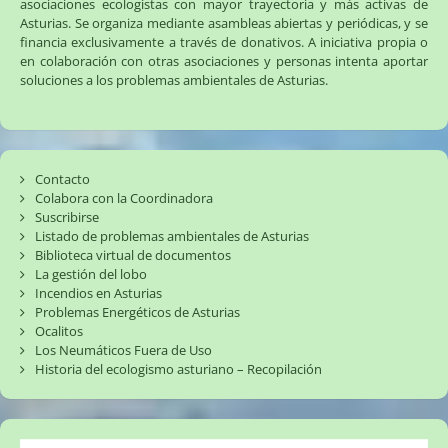
asociaciones ecologistas con mayor trayectoria y más activas de
Asturias. Se organiza mediante asambleas abiertas y periódicas, y se
financia exclusivamente a través de donativos. A iniciativa propia o
en colaboración con otras asociaciones y personas intenta aportar
soluciones a los problemas ambientales de Asturias.
Contacto
Colabora con la Coordinadora
Suscribirse
Listado de problemas ambientales de Asturias
Biblioteca virtual de documentos
La gestión del lobo
Incendios en Asturias
Problemas Energéticos de Asturias
Ocalitos
Los Neumáticos Fuera de Uso
Historia del ecologismo asturiano – Recopilación