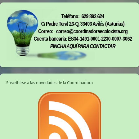
Suscribirse a las novedades de la Coordinadora