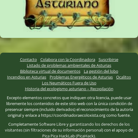
Contacto
Colabora con la Coordinadora
Suscribirse
Listado de problemas ambientales de Asturias
Biblioteca virtual de documentos
La gestión del lobo
Incendios en Asturias
Problemas Energéticos de Asturias
Ocalitos
Los Neumáticos Fuera de Uso
Historia del ecologismo asturiano – Recopilación
Excepto elementos concretos que indiquen otra licencia, puede usar
libremente los contenidos de este sitio web con la única condición de
preservar siempre (incluido derivados) el reconocimiento de la autoría
original y enlace a https://coordinadoraecoloxista.org como fuente.
Completamente
Software Libre
y
garantizando los derechos de los
visitantes (sin filtraciones de su información personal)
con el apoyo de
Pica Pica HackLab (PicaHack)
.