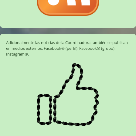
Adicionalmente las noticias de la Coordinadora también se publican
en medios externos:
Facebook® (perfil)
,
Facebook® (grupo)
,
Instagram®
.