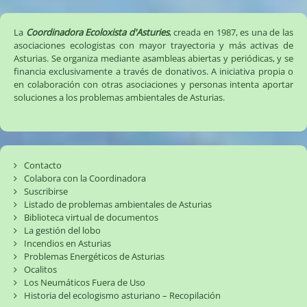
La
Coordinadora Ecoloxista d'Asturies
, creada en 1987, es una de las
asociaciones ecologistas con mayor trayectoria y más activas de
Asturias. Se organiza mediante asambleas abiertas y periódicas, y se
financia exclusivamente a través de donativos. A iniciativa propia o
en colaboración con otras asociaciones y personas intenta aportar
soluciones a los problemas ambientales de Asturias.
Contacto
Colabora con la Coordinadora
Suscribirse
Listado de problemas ambientales de Asturias
Biblioteca virtual de documentos
La gestión del lobo
Incendios en Asturias
Problemas Energéticos de Asturias
Ocalitos
Los Neumáticos Fuera de Uso
Historia del ecologismo asturiano – Recopilación