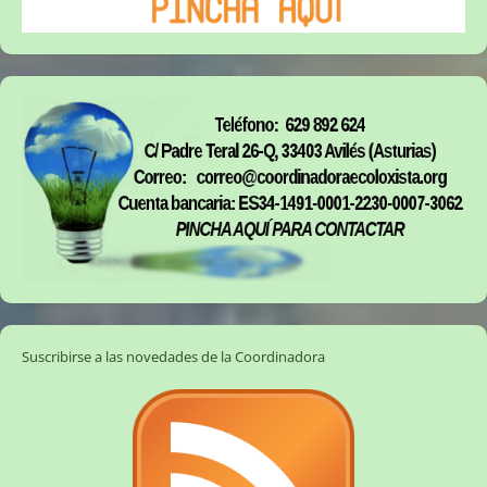
Suscribirse a las novedades de la Coordinadora