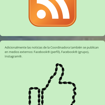
Adicionalmente las noticias de la Coordinadora también se publican
en medios externos:
Facebook® (perfil)
,
Facebook® (grupo)
,
Instagram®
.