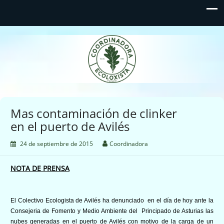
Coordinadora Ecoloxista
d'Asturies
Mas contaminación de clinker
24 de septiembre de 2015
Coordinadora
NOTA DE PRENSA
El Colectivo Ecologista de Avilés ha denunciado en el día de hoy ante la
Consejeria de Fomento y Medio Ambiente del Principado de Asturias las
nubes generadas en el puerto de Avilés con motivo de la carga de un