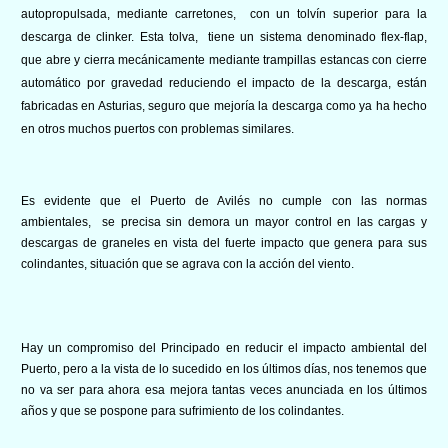
autopropulsada, mediante carretones, con un tolvín superior para la
descarga de clinker. Esta tolva, tiene un sistema denominado flex-flap,
que abre y cierra mecánicamente mediante trampillas estancas con cierre
automático por gravedad reduciendo el impacto de la descarga, están
fabricadas en Asturias, seguro que mejoría la descarga como ya ha hecho
en otros muchos puertos con problemas similares.
Es evidente que el Puerto de Avilés no cumple con las normas
ambientales, se precisa sin demora un mayor control en las cargas y
descargas de graneles en vista del fuerte impacto que genera para sus
colindantes, situación que se agrava con la acción del viento.
Hay un compromiso del Principado en reducir el impacto ambiental del
Puerto, pero a la vista de lo sucedido en los últimos días, nos tenemos que
no va ser para ahora esa mejora tantas veces anunciada en los últimos
años y que se pospone para sufrimiento de los colindantes.