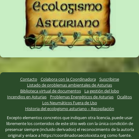
Contacto
Colabora con la Coordinadora
Suscribirse
Listado de problemas ambientales de Asturias
Biblioteca virtual de documentos
La gestión del lobo
Incendios en Asturias
Problemas Energéticos de Asturias
Ocalitos
Los Neumáticos Fuera de Uso
Historia del ecologismo asturiano – Recopilación
Excepto elementos concretos que indiquen otra licencia, puede usar
libremente los contenidos de este sitio web con la única condición de
preservar siempre (incluido derivados) el reconocimiento de la autoría
original y enlace a https://coordinadoraecoloxista.org como fuente.