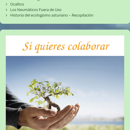
Ocalitos
Los Neumáticos Fuera de Uso
Historia del ecologismo asturiano – Recopilación