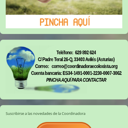
Suscribirse a las novedades de la Coordinadora