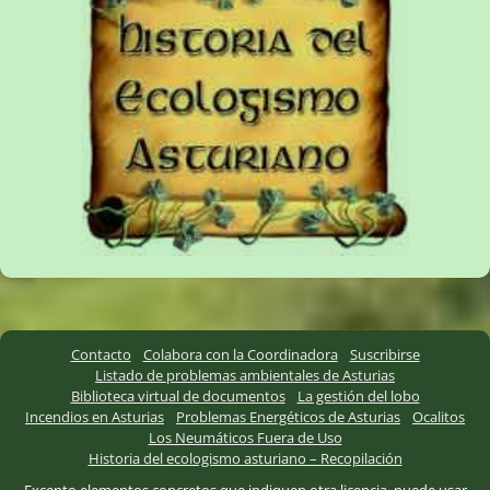
Contacto
Colabora con la Coordinadora
Suscribirse
Listado de problemas ambientales de Asturias
Biblioteca virtual de documentos
La gestión del lobo
Incendios en Asturias
Problemas Energéticos de Asturias
Ocalitos
Los Neumáticos Fuera de Uso
Historia del ecologismo asturiano – Recopilación