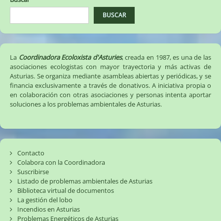
BUSCAR
La
Coordinadora Ecoloxista d'Asturies
, creada en 1987, es una de las
asociaciones ecologistas con mayor trayectoria y más activas de
Asturias. Se organiza mediante asambleas abiertas y periódicas, y se
financia exclusivamente a través de donativos. A iniciativa propia o
en colaboración con otras asociaciones y personas intenta aportar
soluciones a los problemas ambientales de Asturias.
Contacto
Colabora con la Coordinadora
Suscribirse
Listado de problemas ambientales de Asturias
Biblioteca virtual de documentos
La gestión del lobo
Incendios en Asturias
Problemas Energéticos de Asturias