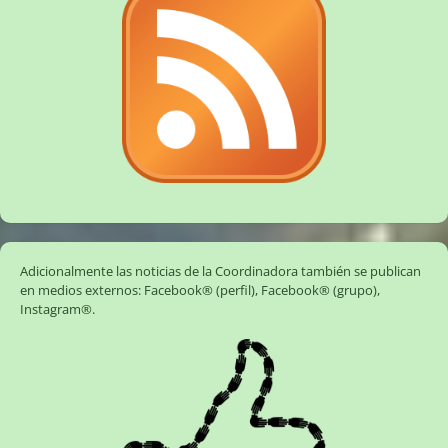
Adicionalmente las noticias de la Coordinadora también se publican
en medios externos:
Facebook® (perfil)
,
Facebook® (grupo)
,
Instagram®
.