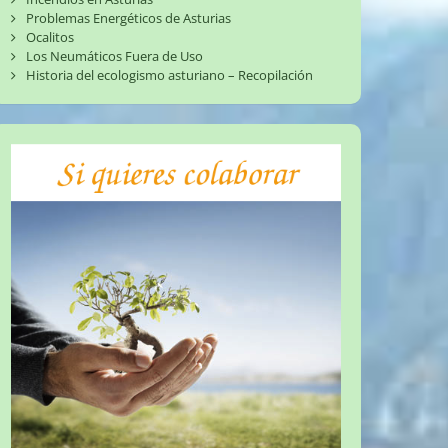
Problemas Energéticos de Asturias
Ocalitos
Los Neumáticos Fuera de Uso
Historia del ecologismo asturiano – Recopilación