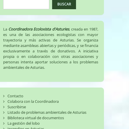
BUSCAR
La
Coordinadora Ecoloxista d'Asturies
, creada en 1987,
es una de las asociaciones ecologistas con mayor
trayectoria y más activas de Asturias. Se organiza
mediante asambleas abiertas y periódicas, y se financia
exclusivamente a través de donativos. A iniciativa
propia o en colaboración con otras asociaciones y
personas intenta aportar soluciones a los problemas
ambientales de Asturias.
Contacto
Colabora con la Coordinadora
Suscribirse
Listado de problemas ambientales de Asturias
Biblioteca virtual de documentos
La gestión del lobo
Incendios en Asturias