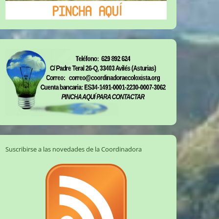
Suscribirse a las novedades de la Coordinadora