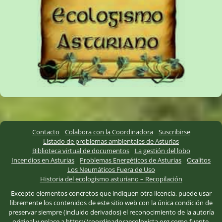
Contacto
Colabora con la Coordinadora
Suscribirse
Listado de problemas ambientales de Asturias
Biblioteca virtual de documentos
La gestión del lobo
Incendios en Asturias
Problemas Energéticos de Asturias
Ocalitos
Los Neumáticos Fuera de Uso
Historia del ecologismo asturiano – Recopilación
Excepto elementos concretos que indiquen otra licencia, puede usar
libremente los contenidos de este sitio web con la única condición de
preservar siempre (incluido derivados) el reconocimiento de la autoría
original y enlace a https://coordinadoraecoloxista.org como fuente.