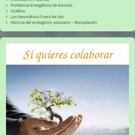
Problemas Energéticos de Asturias
Ocalitos
Los Neumáticos Fuera de Uso
Historia del ecologismo asturiano – Recopilación