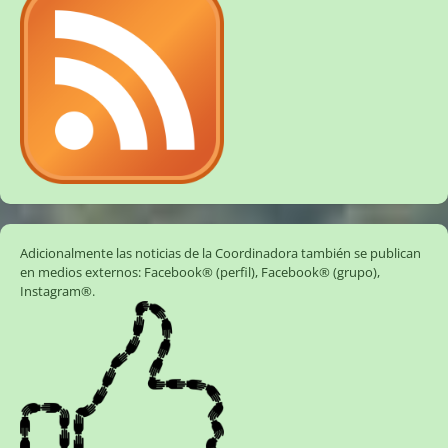
Adicionalmente las noticias de la Coordinadora también se publican
en medios externos:
Facebook® (perfil)
,
Facebook® (grupo)
,
Instagram®
.