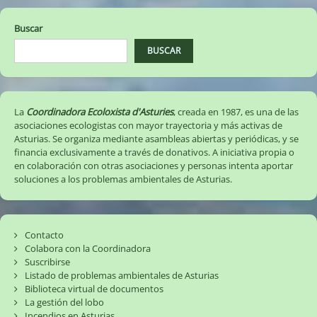
entradas
Buscar
BUSCAR
La
Coordinadora Ecoloxista d'Asturies
, creada en 1987, es una de las
asociaciones ecologistas con mayor trayectoria y más activas de
Asturias. Se organiza mediante asambleas abiertas y periódicas, y se
financia exclusivamente a través de donativos. A iniciativa propia o
en colaboración con otras asociaciones y personas intenta aportar
soluciones a los problemas ambientales de Asturias.
Contacto
Colabora con la Coordinadora
Suscribirse
Listado de problemas ambientales de Asturias
Biblioteca virtual de documentos
La gestión del lobo
Incendios en Asturias