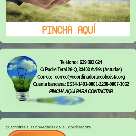
Suscribirse a las novedades de la Coordinadora