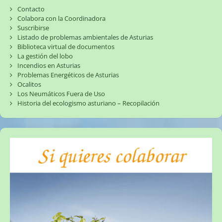
Contacto
Colabora con la Coordinadora
Suscribirse
Listado de problemas ambientales de Asturias
Biblioteca virtual de documentos
La gestión del lobo
Incendios en Asturias
Problemas Energéticos de Asturias
Ocalitos
Los Neumáticos Fuera de Uso
Historia del ecologismo asturiano – Recopilación