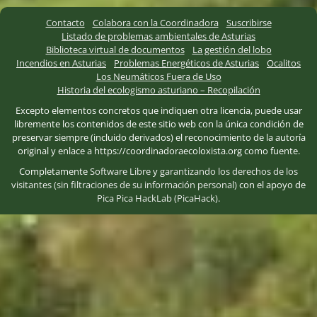
Contacto
Colabora con la Coordinadora
Suscribirse
Listado de problemas ambientales de Asturias
Biblioteca virtual de documentos
La gestión del lobo
Incendios en Asturias
Problemas Energéticos de Asturias
Ocalitos
Los Neumáticos Fuera de Uso
Historia del ecologismo asturiano – Recopilación
Excepto elementos concretos que indiquen otra licencia, puede usar
libremente los contenidos de este sitio web con la única condición de
preservar siempre (incluido derivados) el reconocimiento de la autoría
original y enlace a https://coordinadoraecoloxista.org como fuente.
Completamente
Software Libre
y
garantizando los derechos de los
visitantes (sin filtraciones de su información personal)
con el apoyo de
Pica Pica HackLab (PicaHack)
.