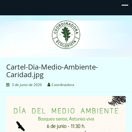
Coordinadora Ecoloxista
d'Asturies
Cartel-Dia-Medio-Ambiente-
Caridad.jpg
3 de junio de 2026
Coordinadora