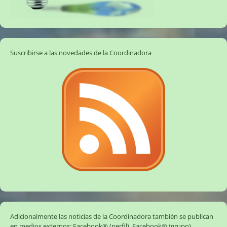
Suscribirse a las novedades de la Coordinadora
Adicionalmente las noticias de la Coordinadora también se publican
en medios externos:
Facebook® (perfil)
,
Facebook® (grupo)
,