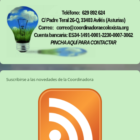
Suscribirse a las novedades de la Coordinadora