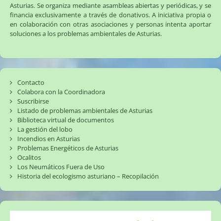
Asturias. Se organiza mediante asambleas abiertas y periódicas, y se
financia exclusivamente a través de donativos. A iniciativa propia o
en colaboración con otras asociaciones y personas intenta aportar
soluciones a los problemas ambientales de Asturias.
Contacto
Colabora con la Coordinadora
Suscribirse
Listado de problemas ambientales de Asturias
Biblioteca virtual de documentos
La gestión del lobo
Incendios en Asturias
Problemas Energéticos de Asturias
Ocalitos
Los Neumáticos Fuera de Uso
Historia del ecologismo asturiano – Recopilación