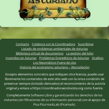
Contacto
Colabora con la Coordinadora
Suscribirse
Listado de problemas ambientales de Asturias
Biblioteca virtual de documentos
La gestión del lobo
Incendios en Asturias
Problemas Energéticos de Asturias
Ocalitos
Los Neumáticos Fuera de Uso
Historia del ecologismo asturiano – Recopilación
Excepto elementos concretos que indiquen otra licencia, puede usar
libremente los contenidos de este sitio web con la única condición de
preservar siempre (incluido derivados) el reconocimiento de la autoría
original y enlace a https://coordinadoraecoloxista.org como fuente.
Completamente
Software Libre
y
garantizando los derechos de los
visitantes (sin filtraciones de su información personal)
con el apoyo de
Pica Pica HackLab (PicaHack)
.