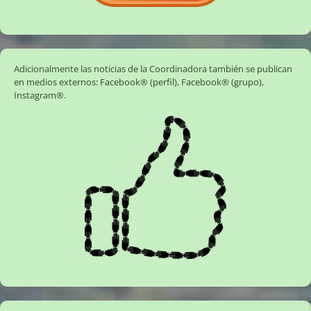
Adicionalmente las noticias de la Coordinadora también se publican
en medios externos:
Facebook® (perfil)
,
Facebook® (grupo)
,
Instagram®
.