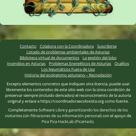
Contacto
Colabora con la Coordinadora
Suscribirse
Listado de problemas ambientales de Asturias
Biblioteca virtual de documentos
La gestión del lobo
Incendios en Asturias
Problemas Energéticos de Asturias
Ocalitos
Los Neumáticos Fuera de Uso
Historia del ecologismo asturiano – Recopilación
Excepto elementos concretos que indiquen otra licencia, puede usar
libremente los contenidos de este sitio web con la única condición de
preservar siempre (incluido derivados) el reconocimiento de la autoría
original y enlace a https://coordinadoraecoloxista.org como fuente.
Completamente
Software Libre
y
garantizando los derechos de los
visitantes (sin filtraciones de su información personal)
con el apoyo de
Pica Pica HackLab (PicaHack)
.