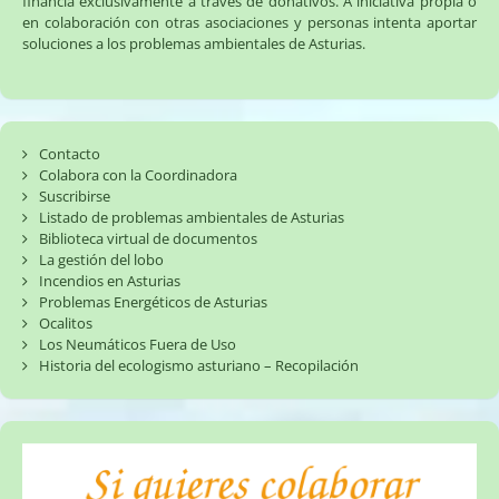
financia exclusivamente a través de donativos. A iniciativa propia o
en colaboración con otras asociaciones y personas intenta aportar
soluciones a los problemas ambientales de Asturias.
Contacto
Colabora con la Coordinadora
Suscribirse
Listado de problemas ambientales de Asturias
Biblioteca virtual de documentos
La gestión del lobo
Incendios en Asturias
Problemas Energéticos de Asturias
Ocalitos
Los Neumáticos Fuera de Uso
Historia del ecologismo asturiano – Recopilación