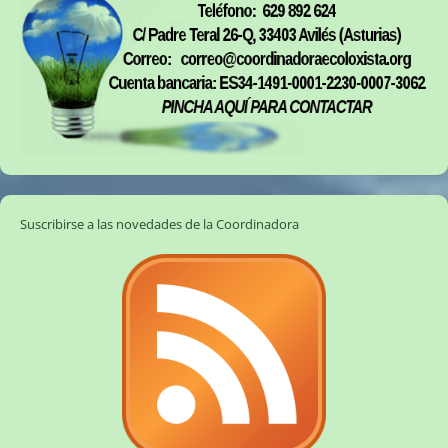
Suscribirse a las novedades de la Coordinadora