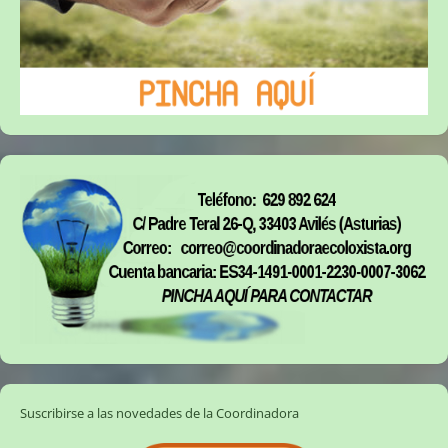
Suscribirse a las novedades de la Coordinadora