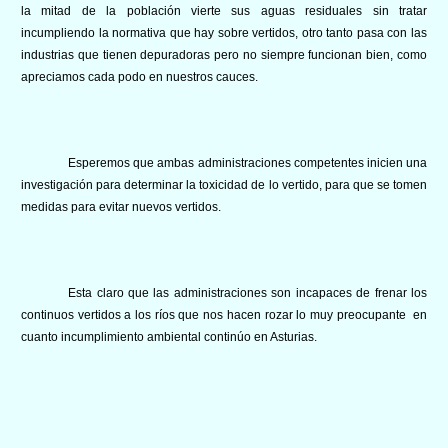
la mitad de la población vierte sus aguas residuales sin tratar
incumpliendo la normativa que hay sobre vertidos, otro tanto pasa con las
industrias que tienen depuradoras pero no siempre funcionan bien, como
apreciamos cada podo en nuestros cauces.
Esperemos que ambas administraciones competentes inicien una
investigación para determinar la toxicidad de lo vertido, para que se tomen
medidas para evitar nuevos vertidos.
Esta claro que las administraciones son incapaces de frenar los
continuos vertidos a los ríos que nos hacen rozar lo muy preocupante en
cuanto incumplimiento ambiental continúo en Asturias.