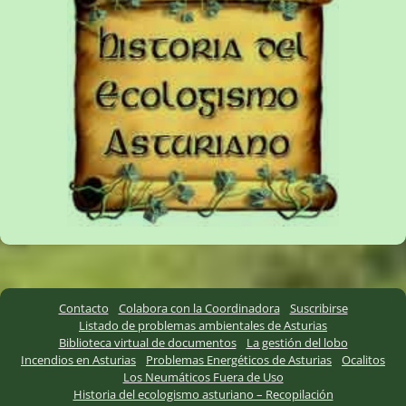
Contacto
Colabora con la Coordinadora
Suscribirse
Listado de problemas ambientales de Asturias
Biblioteca virtual de documentos
La gestión del lobo
Incendios en Asturias
Problemas Energéticos de Asturias
Ocalitos
Los Neumáticos Fuera de Uso
Historia del ecologismo asturiano – Recopilación