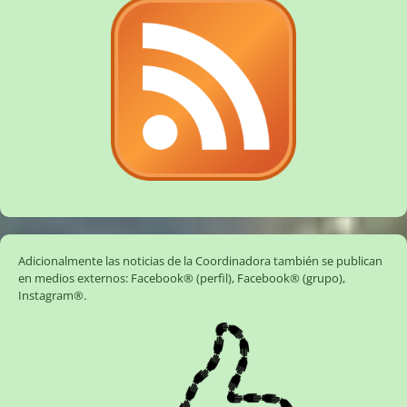
Adicionalmente las noticias de la Coordinadora también se publican
en medios externos:
Facebook® (perfil)
,
Facebook® (grupo)
,
Instagram®
.