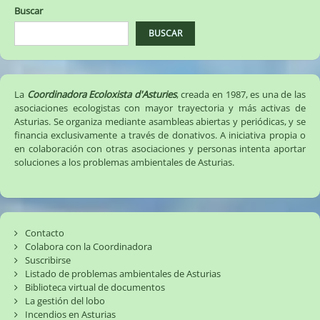
Buscar
BUSCAR
La
Coordinadora Ecoloxista d'Asturies
, creada en 1987, es una de las
asociaciones ecologistas con mayor trayectoria y más activas de
Asturias. Se organiza mediante asambleas abiertas y periódicas, y se
financia exclusivamente a través de donativos. A iniciativa propia o
en colaboración con otras asociaciones y personas intenta aportar
soluciones a los problemas ambientales de Asturias.
Contacto
Colabora con la Coordinadora
Suscribirse
Listado de problemas ambientales de Asturias
Biblioteca virtual de documentos
La gestión del lobo
Incendios en Asturias