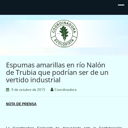
Coordinadora Ecoloxista
d'Asturies
Espumas amarillas en río Nalón
de Trubia que podrían ser de un
9 de octubre de 2015
Coordinadora
NOTA DE PRENSA