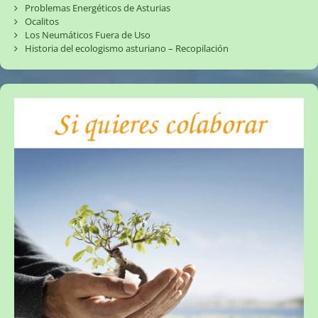
Problemas Energéticos de Asturias
Ocalitos
Los Neumáticos Fuera de Uso
Historia del ecologismo asturiano – Recopilación