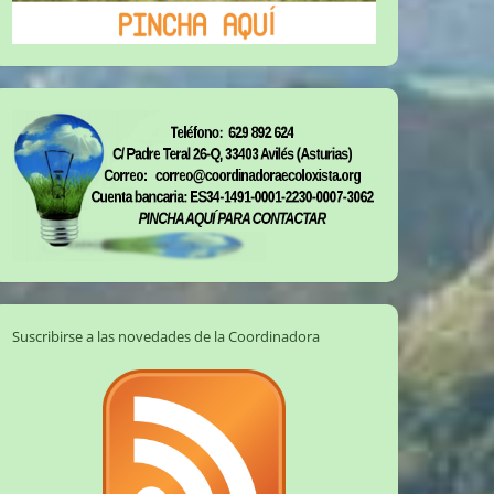
Suscribirse a las novedades de la Coordinadora