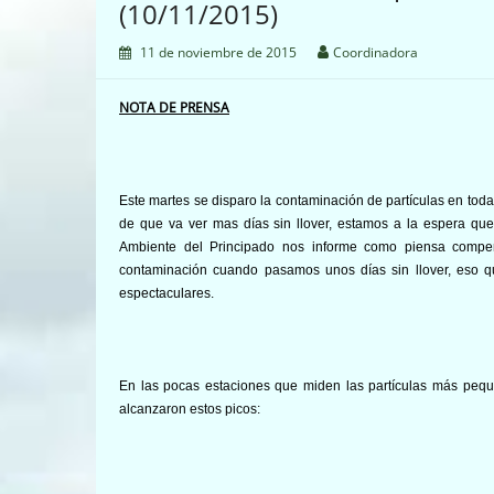
(10/11/2015)
11 de noviembre de 2015
Coordinadora
NOTA DE PRENSA
Este martes se disparo la contaminación de partículas en toda
de que va ver mas días sin llover, estamos a la espera que
Ambiente del Principado nos informe como piensa compen
contaminación cuando pasamos unos días sin llover, eso q
espectaculares.
En las pocas estaciones que miden las partículas más pe
alcanzaron estos picos: