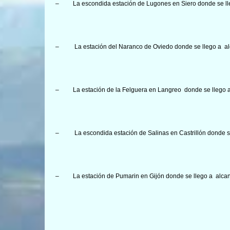
–
La escondida estación de Lugones en Siero donde se ll
–
La estación del Naranco de Oviedo donde se llego a a
–
La estación de la Felguera en Langreo donde se llego 
–
La escondida estación de Salinas en Castrillón donde s
–
La estación de Pumarin en Gijón donde se llego a alca