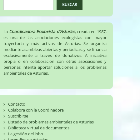
BUSCAR
La
Coordinadora Ecoloxista d'Asturies
, creada en 1987,
es una de las asociaciones ecologistas con mayor
trayectoria y más activas de Asturias. Se organiza
mediante asambleas abiertas y periódicas, y se financia
exclusivamente a través de donativos. A iniciativa
propia o en colaboración con otras asociaciones y
personas intenta aportar soluciones a los problemas
ambientales de Asturias.
Contacto
Colabora con la Coordinadora
Suscribirse
Listado de problemas ambientales de Asturias
Biblioteca virtual de documentos
La gestión del lobo
Incendios en Asturias