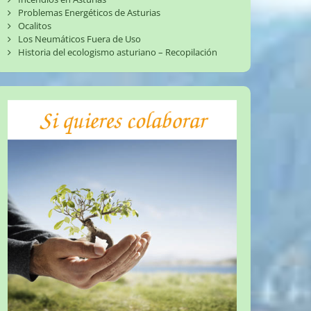
Problemas Energéticos de Asturias
Ocalitos
Los Neumáticos Fuera de Uso
Historia del ecologismo asturiano – Recopilación