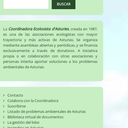
BUSCAR
La
Coordinadora Ecoloxista d'Asturies
, creada en 1987,
es una de las asociaciones ecologistas con mayor
trayectoria y más activas de Asturias. Se organiza
mediante asambleas abiertas y periódicas, y se financia
exclusivamente a través de donativos. A iniciativa
propia o en colaboración con otras asociaciones y
personas intenta aportar soluciones a los problemas
ambientales de Asturias.
Contacto
Colabora con la Coordinadora
Suscribirse
Listado de problemas ambientales de Asturias
Biblioteca virtual de documentos
La gestión del lobo
Incendios en Asturias