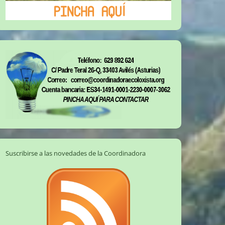
Suscribirse a las novedades de la Coordinadora