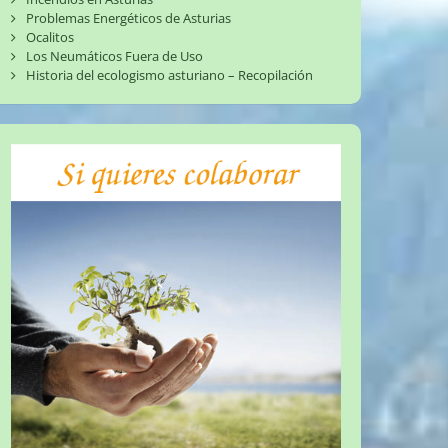
Problemas Energéticos de Asturias
Ocalitos
Los Neumáticos Fuera de Uso
Historia del ecologismo asturiano – Recopilación