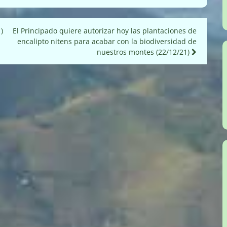
)
El Principado quiere autorizar hoy las plantaciones de
encalipto nitens para acabar con la biodiversidad de
nuestros montes (22/12/21)