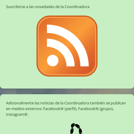
Suscribirse a las novedades de la Coordinadora
Adicionalmente las noticias de la Coordinadora también se publican
en medios externos:
Facebook® (perfil)
,
Facebook® (grupo)
,
Instagram®
.