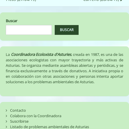
de
entradas
Buscar
BUSCAR
La
Coordinadora Ecoloxista d'Asturies
, creada en 1987, es una de las
asociaciones ecologistas con mayor trayectoria y más activas de
Asturias. Se organiza mediante asambleas abiertas y periódicas, y se
financia exclusivamente a través de donativos. A iniciativa propia o
en colaboración con otras asociaciones y personas intenta aportar
soluciones a los problemas ambientales de Asturias.
Contacto
Colabora con la Coordinadora
Suscribirse
Listado de problemas ambientales de Asturias