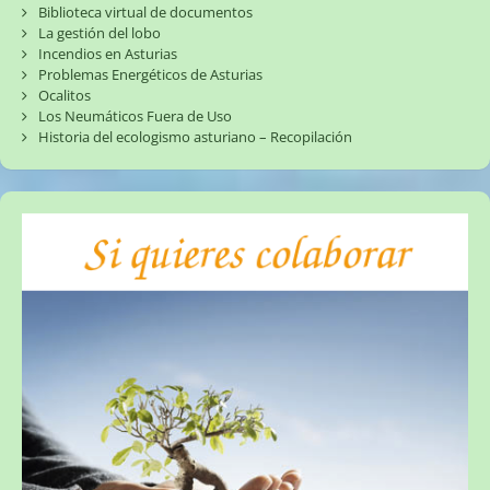
Biblioteca virtual de documentos
La gestión del lobo
Incendios en Asturias
Problemas Energéticos de Asturias
Ocalitos
Los Neumáticos Fuera de Uso
Historia del ecologismo asturiano – Recopilación